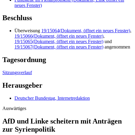
neues Fenster)
Beschluss
Überweisung
19/15064
(Dokument, öffnet ein neues Fenster)
,
19/15066
(Dokument, öffnet ein neues Fenster)
,
19/15065
(Dokument, öffnet ein neues Fenster)
und
19/15067
(Dokument, öffnet ein neues Fenster)
angenommen
Tagesordnung
Sitzungsverlauf
Herausgeber
Deutscher Bundestag, Internetredaktion
Auswärtiges
AfD und Linke scheitern mit Anträgen
zur Syrien­politik