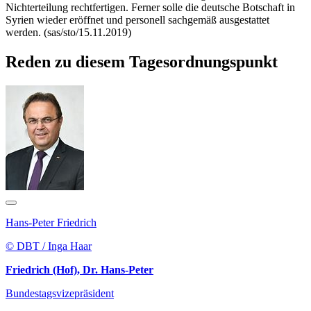
Nichterteilung rechtfertigen. Ferner solle die deutsche Botschaft in
Syrien wieder eröffnet und personell sachgemäß ausgestattet
werden. (sas/sto/15.11.2019)
Reden zu diesem Tagesordnungspunkt
Hans-Peter Friedrich
© DBT / Inga Haar
Friedrich (Hof), Dr. Hans-Peter
Bundestagsvizepräsident