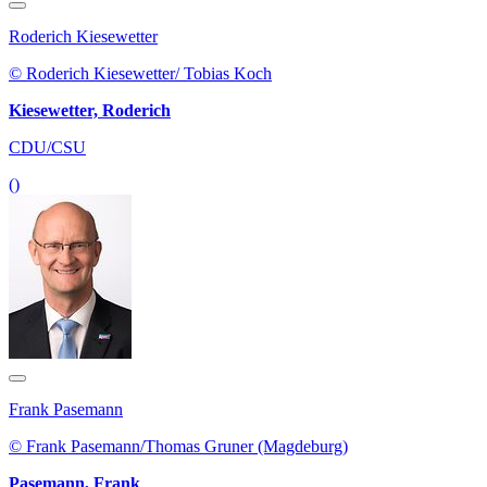
Roderich Kiesewetter
© Roderich Kiesewetter/ Tobias Koch
Kiesewetter, Roderich
CDU/CSU
()
Frank Pasemann
© Frank Pasemann/Thomas Gruner (Magdeburg)
Pasemann, Frank