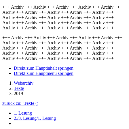
+++ Archiv +++ Archiv +++ Archiv +++ Archiv +++ Archiv +++
Archiv +++ Archiv +++ Archiv +++ Archiv +++ Archiv +++
Archiv +++ Archiv +++ Archiv +++ Archiv +++ Archiv +++
Archiv +++ Archiv +++ Archiv +++ Archiv +++ Archiv +++
Archiv +++ Archiv +++ Archiv +++ Archiv +++ Archiv +++
+++ Archiv +++ Archiv +++ Archiv +++ Archiv +++ Archiv +++
Archiv +++ Archiv +++ Archiv +++ Archiv +++ Archiv +++
Archiv +++ Archiv +++ Archiv +++ Archiv +++ Archiv +++
Archiv +++ Archiv +++ Archiv +++ Archiv +++ Archiv +++
Archiv +++ Archiv +++ Archiv +++ Archiv +++ Archiv +++
Direkt zum Hauptinhalt springen
Direkt zum Hauptmenü springen
Webarchiv
Texte
2019
zurück zu:
Texte
()
1. Lesung
2./3. Lesung/1. Lesung