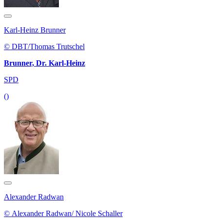
Karl-Heinz Brunner
© DBT/Thomas Trutschel
Brunner, Dr. Karl-Heinz
SPD
()
Alexander Radwan
© Alexander Radwan/ Nicole Schaller