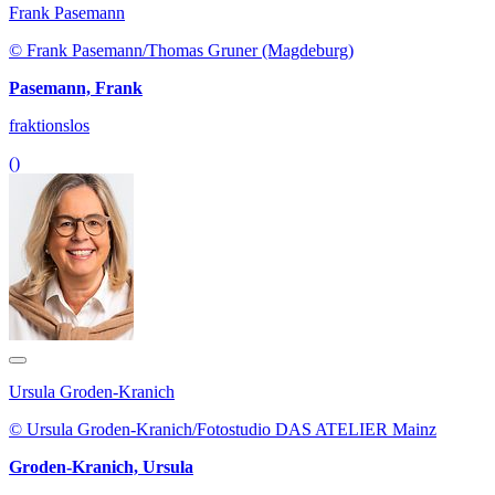
Frank Pasemann
© Frank Pasemann/Thomas Gruner (Magdeburg)
Pasemann, Frank
fraktionslos
()
Ursula Groden-Kranich
© Ursula Groden-Kranich/Fotostudio DAS ATELIER Mainz
Groden-Kranich, Ursula