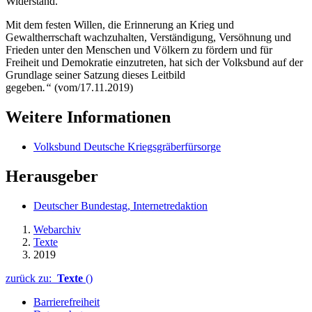
Widerstand.
Mit dem festen Willen, die Erinnerung an Krieg und
Gewaltherrschaft wachzuhalten, Verständigung, Versöhnung und
Frieden unter den Menschen und Völkern zu fördern und für
Freiheit und Demokratie einzutreten, hat sich der Volksbund auf der
Grundlage seiner Satzung dieses Leitbild
gegeben
.“
(vom/17.11.2019)
Weitere Informationen
Volksbund Deutsche Kriegsgräberfürsorge
Herausgeber
Deutscher Bundestag, Internetredaktion
Webarchiv
Texte
2019
zurück zu:
Texte
()
Barrierefreiheit