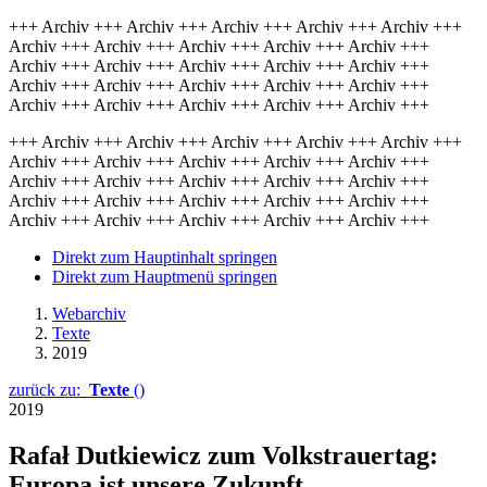
+++ Archiv +++ Archiv +++ Archiv +++ Archiv +++ Archiv +++
Archiv +++ Archiv +++ Archiv +++ Archiv +++ Archiv +++
Archiv +++ Archiv +++ Archiv +++ Archiv +++ Archiv +++
Archiv +++ Archiv +++ Archiv +++ Archiv +++ Archiv +++
Archiv +++ Archiv +++ Archiv +++ Archiv +++ Archiv +++
+++ Archiv +++ Archiv +++ Archiv +++ Archiv +++ Archiv +++
Archiv +++ Archiv +++ Archiv +++ Archiv +++ Archiv +++
Archiv +++ Archiv +++ Archiv +++ Archiv +++ Archiv +++
Archiv +++ Archiv +++ Archiv +++ Archiv +++ Archiv +++
Archiv +++ Archiv +++ Archiv +++ Archiv +++ Archiv +++
Direkt zum Hauptinhalt springen
Direkt zum Hauptmenü springen
Webarchiv
Texte
2019
zurück zu:
Texte
()
2019
Rafał Dutkiewicz
zum Volkstrauertag:
Europa ist unsere Zukunft