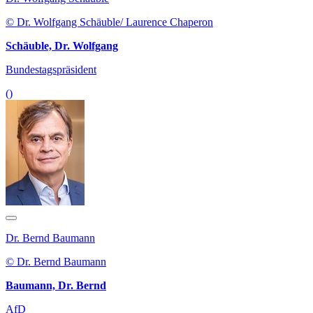
© Dr. Wolfgang Schäuble/ Laurence Chaperon
Schäuble, Dr. Wolfgang
Bundestagspräsident
()
Dr. Bernd Baumann
© Dr. Bernd Baumann
Baumann, Dr. Bernd
AfD