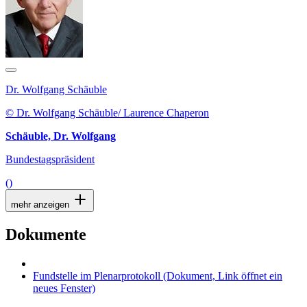
Dr. Wolfgang Schäuble
© Dr. Wolfgang Schäuble/ Laurence Chaperon
Schäuble, Dr. Wolfgang
Bundestagspräsident
()
mehr anzeigen
Dokumente
Fundstelle im Plenarprotokoll
(Dokument, Link öffnet ein
neues Fenster)