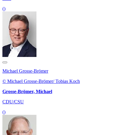
()
Michael Grosse-Brömer
© Michael Grosse-Brömer/ Tobias Koch
Grosse-Brömer, Michael
CDU/CSU
()