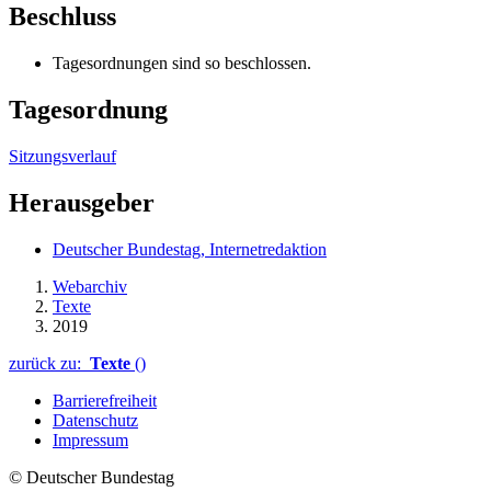
Beschluss
Tagesordnungen sind so beschlossen.
Tagesordnung
Sitzungsverlauf
Herausgeber
Deutscher Bundestag, Internetredaktion
Webarchiv
Texte
2019
zurück zu:
Texte
()
Barrierefreiheit
Datenschutz
Impressum
© Deutscher Bundestag