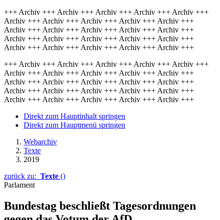
+++ Archiv +++ Archiv +++ Archiv +++ Archiv +++ Archiv +++
Archiv +++ Archiv +++ Archiv +++ Archiv +++ Archiv +++
Archiv +++ Archiv +++ Archiv +++ Archiv +++ Archiv +++
Archiv +++ Archiv +++ Archiv +++ Archiv +++ Archiv +++
Archiv +++ Archiv +++ Archiv +++ Archiv +++ Archiv +++
+++ Archiv +++ Archiv +++ Archiv +++ Archiv +++ Archiv +++
Archiv +++ Archiv +++ Archiv +++ Archiv +++ Archiv +++
Archiv +++ Archiv +++ Archiv +++ Archiv +++ Archiv +++
Archiv +++ Archiv +++ Archiv +++ Archiv +++ Archiv +++
Archiv +++ Archiv +++ Archiv +++ Archiv +++ Archiv +++
Direkt zum Hauptinhalt springen
Direkt zum Hauptmenü springen
Webarchiv
Texte
2019
zurück zu:
Texte
()
Parlament
Bundestag beschließt Tagesordnungen
gegen das Votum der AfD