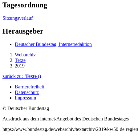
Tagesordnung
Sitzungsverlauf
Herausgeber
Deutscher Bundestag, Internetredaktion
Webarchiv
Texte
2019
zurück zu:
Texte
()
Barrierefreiheit
Datenschutz
Impressum
© Deutscher Bundestag
Ausdruck aus dem Internet-Angebot des Deutschen Bundestages
https://www.bundestag.de/webarchiv/textarchiv/2019/kw50-de-regie