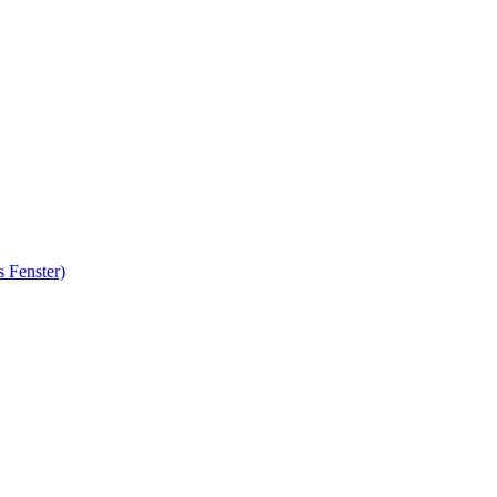
 Fenster)