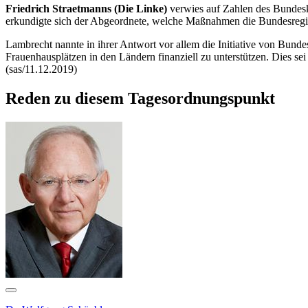
Friedrich Straetmanns (Die Linke)
verwies auf Zahlen des Bundesk
erkundigte sich der Abgeordnete, welche Maßnahmen die Bundesregie
Lambrecht nannte in ihrer Antwort vor allem die Initiative von Bund
Frauenhausplätzen in den Ländern finanziell zu unterstützen. Dies sei
(sas/11.12.2019)
Reden zu diesem Tagesordnungspunkt