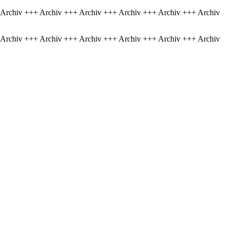
 Archiv +++ Archiv +++ Archiv +++ Archiv +++ Archiv +++ Archiv
 Archiv +++ Archiv +++ Archiv +++ Archiv +++ Archiv +++ Archiv