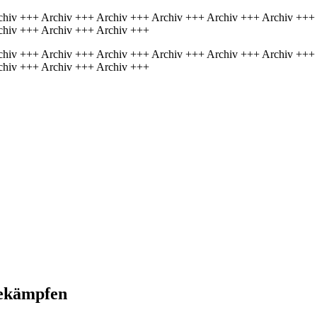
chiv +++ Archiv +++ Archiv +++ Archiv +++ Archiv +++ Archiv +++
chiv +++ Archiv +++ Archiv +++
chiv +++ Archiv +++ Archiv +++ Archiv +++ Archiv +++ Archiv +++
chiv +++ Archiv +++ Archiv +++
bekämpfen