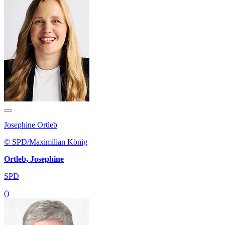
Josephine Ortleb
© SPD/Maximilian König
Ortleb, Josephine
SPD
()