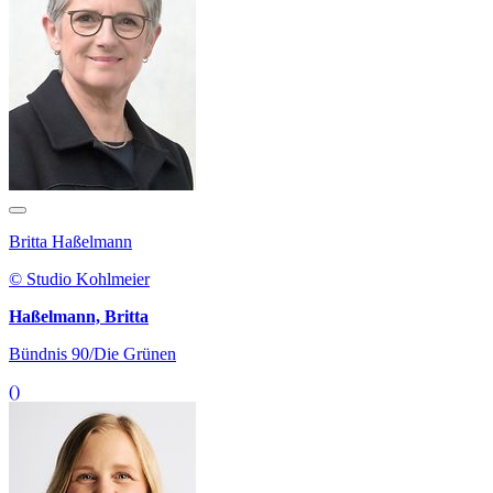
Britta Haßelmann
© Studio Kohlmeier
Haßelmann, Britta
Bündnis 90/Die Grünen
()