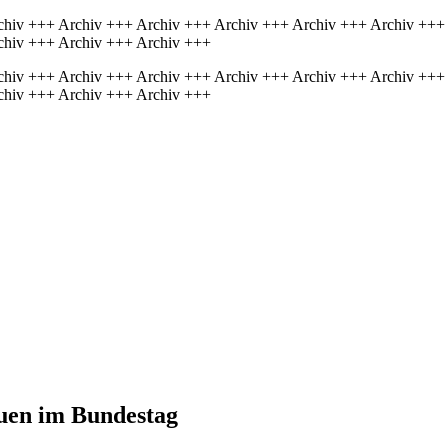
chiv +++ Archiv +++ Archiv +++ Archiv +++ Archiv +++ Archiv +++
chiv +++ Archiv +++ Archiv +++
chiv +++ Archiv +++ Archiv +++ Archiv +++ Archiv +++ Archiv +++
chiv +++ Archiv +++ Archiv +++
u­en im Bundestag