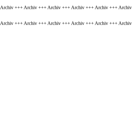
 Archiv +++ Archiv +++ Archiv +++ Archiv +++ Archiv +++ Archiv
 Archiv +++ Archiv +++ Archiv +++ Archiv +++ Archiv +++ Archiv