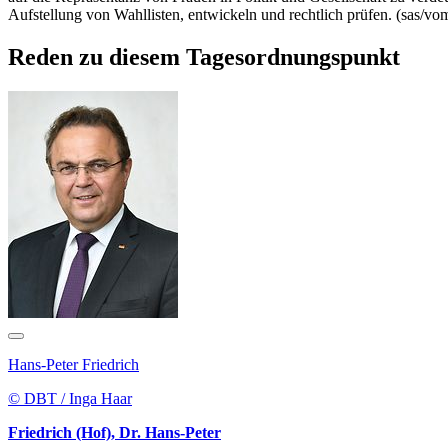
Aufstellung von Wahllisten, entwickeln und rechtlich prüfen. (sas/v
Reden zu diesem Tagesordnungspunkt
Hans-Peter Friedrich
© DBT / Inga Haar
Friedrich (Hof), Dr. Hans-Peter