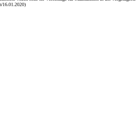
om/16.01.2020)