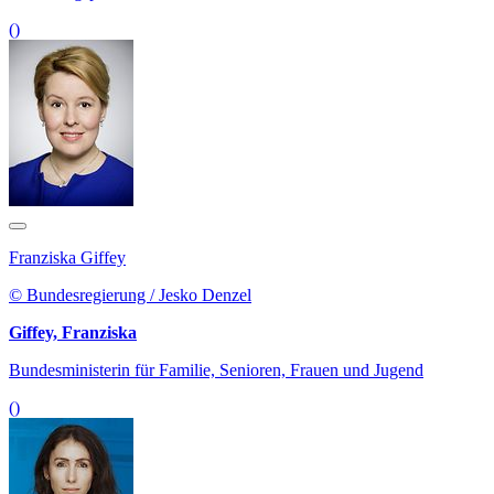
()
Franziska Giffey
© Bundesregierung / Jesko Denzel
Giffey, Franziska
Bundesministerin für Familie, Senioren, Frauen und Jugend
()