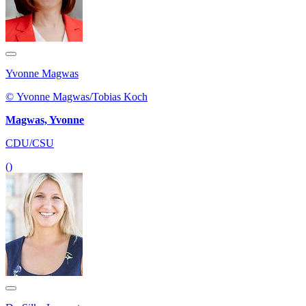
Yvonne Magwas
© Yvonne Magwas/Tobias Koch
Magwas, Yvonne
CDU/CSU
()