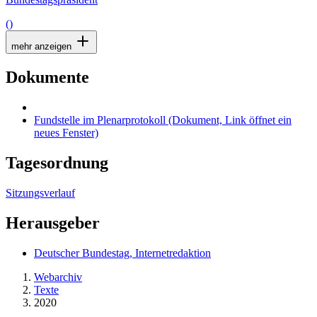
()
mehr anzeigen
Dokumente
Fundstelle im Plenarprotokoll
(Dokument, Link öffnet ein
neues Fenster)
Tagesordnung
Sitzungsverlauf
Herausgeber
Deutscher Bundestag, Internetredaktion
Webarchiv
Texte
2020