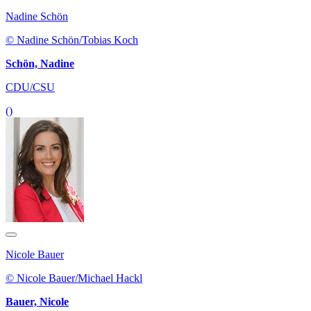
Nadine Schön
© Nadine Schön/Tobias Koch
Schön, Nadine
CDU/CSU
()
Nicole Bauer
© Nicole Bauer/Michael Hackl
Bauer, Nicole