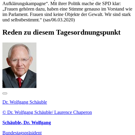
Aufklärungskampagne“. Mit ihrer Politik mache die SPD klar:
„Frauen gehören dazu, haben eine Stimme genauso im Vorstand wie
im Parlament. Frauen sind keine Objekte der Gewalt. Wir sind stark
und selbstbestimmt.“ (sas/06.03.2020)
Reden zu diesem Tagesordnungspunkt
Dr. Wolfgang Schäuble
© Dr. Wolfgang Schäuble/ Laurence Chaperon
Schäuble, Dr. Wolfgang
Bundestagspräsident