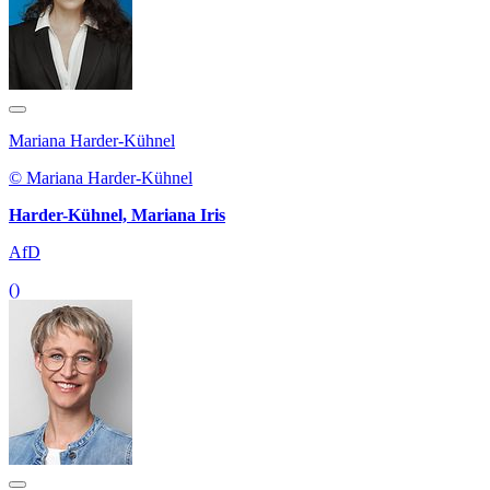
Mariana Harder-Kühnel
© Mariana Harder-Kühnel
Harder-Kühnel, Mariana Iris
AfD
()