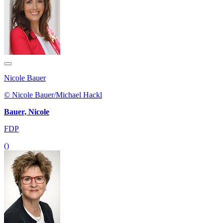
Nicole Bauer
© Nicole Bauer/Michael Hackl
Bauer, Nicole
FDP
()