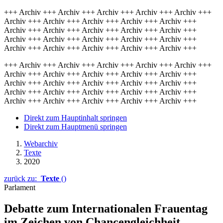
+++ Archiv +++ Archiv +++ Archiv +++ Archiv +++ Archiv +++
Archiv +++ Archiv +++ Archiv +++ Archiv +++ Archiv +++
Archiv +++ Archiv +++ Archiv +++ Archiv +++ Archiv +++
Archiv +++ Archiv +++ Archiv +++ Archiv +++ Archiv +++
Archiv +++ Archiv +++ Archiv +++ Archiv +++ Archiv +++
+++ Archiv +++ Archiv +++ Archiv +++ Archiv +++ Archiv +++
Archiv +++ Archiv +++ Archiv +++ Archiv +++ Archiv +++
Archiv +++ Archiv +++ Archiv +++ Archiv +++ Archiv +++
Archiv +++ Archiv +++ Archiv +++ Archiv +++ Archiv +++
Archiv +++ Archiv +++ Archiv +++ Archiv +++ Archiv +++
Direkt zum Hauptinhalt springen
Direkt zum Hauptmenü springen
Webarchiv
Texte
2020
zurück zu:
Texte
()
Parlament
Debatte zum Internatio­na­len Frauen­tag
im Zeichen von Chancen­gleichheit