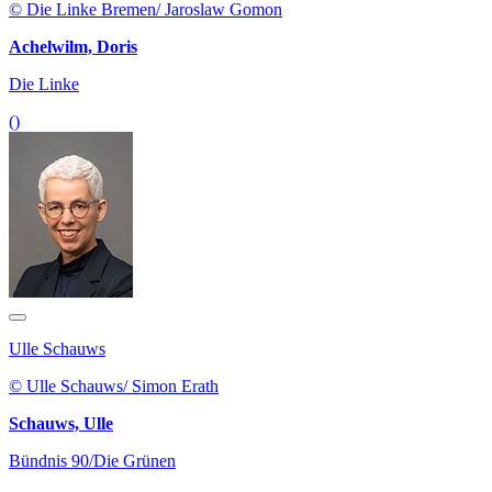
© Die Linke Bremen/ Jaroslaw Gomon
Achelwilm, Doris
Die Linke
()
Ulle Schauws
© Ulle Schauws/ Simon Erath
Schauws, Ulle
Bündnis 90/Die Grünen