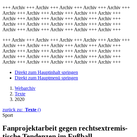
+++ Archiv +++ Archiv +++ Archiv +++ Archiv +++ Archiv +++
Archiv +++ Archiv +++ Archiv +++ Archiv +++ Archiv +++
Archiv +++ Archiv +++ Archiv +++ Archiv +++ Archiv +++
Archiv +++ Archiv +++ Archiv +++ Archiv +++ Archiv +++
Archiv +++ Archiv +++ Archiv +++ Archiv +++ Archiv +++
+++ Archiv +++ Archiv +++ Archiv +++ Archiv +++ Archiv +++
Archiv +++ Archiv +++ Archiv +++ Archiv +++ Archiv +++
Archiv +++ Archiv +++ Archiv +++ Archiv +++ Archiv +++
Archiv +++ Archiv +++ Archiv +++ Archiv +++ Archiv +++
Archiv +++ Archiv +++ Archiv +++ Archiv +++ Archiv +++
Direkt zum Hauptinhalt springen
Direkt zum Hauptmenü springen
Webarchiv
Texte
2020
zurück zu:
Texte
()
Sport
Fanprojektarbeit gegen rechts­extremis­
tische Tenden­zen im Fußball