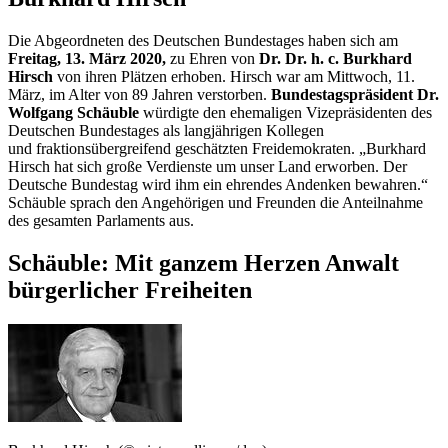
Die Abgeordneten des Deutschen Bundestages haben sich am
Freitag, 13. März 2020,
zu Ehren von
Dr. Dr. h. c.
Burkhard
Hirsch
von ihren Plätzen erhoben. Hirsch war am Mittwoch, 11.
März, im Alter von 89 Jahren verstorben.
Bundestagspräsident Dr.
Wolfgang Schäuble
würdigte den ehemaligen Vizepräsidenten des
Deutschen Bundestages als langjährigen Kollegen
und fraktionsübergreifend geschätzten Freidemokraten. „Burkhard
Hirsch hat sich große Verdienste um unser Land erworben. Der
Deutsche Bundestag wird ihm ein ehrendes Andenken bewahren.“
Schäuble sprach den Angehörigen und Freunden die Anteilnahme
des gesamten Parlaments aus.
Schäuble: Mit ganzem Herzen Anwalt
bürgerlicher Freiheiten