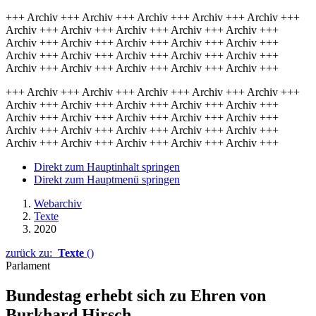
+++ Archiv +++ Archiv +++ Archiv +++ Archiv +++ Archiv +++
Archiv +++ Archiv +++ Archiv +++ Archiv +++ Archiv +++
Archiv +++ Archiv +++ Archiv +++ Archiv +++ Archiv +++
Archiv +++ Archiv +++ Archiv +++ Archiv +++ Archiv +++
Archiv +++ Archiv +++ Archiv +++ Archiv +++ Archiv +++
+++ Archiv +++ Archiv +++ Archiv +++ Archiv +++ Archiv +++
Archiv +++ Archiv +++ Archiv +++ Archiv +++ Archiv +++
Archiv +++ Archiv +++ Archiv +++ Archiv +++ Archiv +++
Archiv +++ Archiv +++ Archiv +++ Archiv +++ Archiv +++
Archiv +++ Archiv +++ Archiv +++ Archiv +++ Archiv +++
Direkt zum Hauptinhalt springen
Direkt zum Hauptmenü springen
Webarchiv
Texte
2020
zurück zu:
Texte
()
Parlament
Bundestag erhebt sich zu Ehren von
Burkhard Hirsch