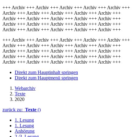
+++ Archiv +++ Archiv +++ Archiv +++ Archiv +++ Archiv +++
Archiv +++ Archiv +++ Archiv +++ Archiv +++ Archiv +++
Archiv +++ Archiv +++ Archiv +++ Archiv +++ Archiv +++
Archiv +++ Archiv +++ Archiv +++ Archiv +++ Archiv +++
Archiv +++ Archiv +++ Archiv +++ Archiv +++ Archiv +++
+++ Archiv +++ Archiv +++ Archiv +++ Archiv +++ Archiv +++
Archiv +++ Archiv +++ Archiv +++ Archiv +++ Archiv +++
Archiv +++ Archiv +++ Archiv +++ Archiv +++ Archiv +++
Archiv +++ Archiv +++ Archiv +++ Archiv +++ Archiv +++
Archiv +++ Archiv +++ Archiv +++ Archiv +++ Archiv +++
Direkt zum Hauptinhalt springen
Direkt zum Hauptmenü springen
Webarchiv
Texte
2020
zurück zu:
Texte
()
1. Lesung
1. Lesung
Anhörung
2./3. Lesung