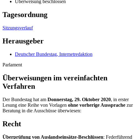
Überweisung beschlossen
Tagesordnung
Sitzungsverlauf
Herausgeber
Deutscher Bundestag, Internetredaktion
Parlament
Überweisungen im vereinfachten
Verfahren
Der Bundestag hat am
Donnerstag, 29. Oktober 2020
, in erster
Lesung eine Reihe von Vorlagen
ohne vorherige Aussprache
zur
Beratung in die Ausschüsse überwiesen:
Recht
Überprüfung von Auslandseinsätze-Beschlüssen
: Federführend