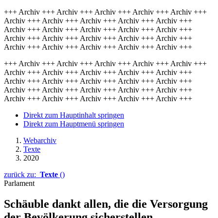
+++ Archiv +++ Archiv +++ Archiv +++ Archiv +++ Archiv +++
Archiv +++ Archiv +++ Archiv +++ Archiv +++ Archiv +++
Archiv +++ Archiv +++ Archiv +++ Archiv +++ Archiv +++
Archiv +++ Archiv +++ Archiv +++ Archiv +++ Archiv +++
Archiv +++ Archiv +++ Archiv +++ Archiv +++ Archiv +++
+++ Archiv +++ Archiv +++ Archiv +++ Archiv +++ Archiv +++
Archiv +++ Archiv +++ Archiv +++ Archiv +++ Archiv +++
Archiv +++ Archiv +++ Archiv +++ Archiv +++ Archiv +++
Archiv +++ Archiv +++ Archiv +++ Archiv +++ Archiv +++
Archiv +++ Archiv +++ Archiv +++ Archiv +++ Archiv +++
Direkt zum Hauptinhalt springen
Direkt zum Hauptmenü springen
Webarchiv
Texte
2020
zurück zu:
Texte
()
Parlament
Schäuble dankt allen, die die Versorgung
der Bevölkerung sicher­stellen