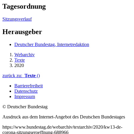
Tagesordnung
Sitzungsverlauf
Herausgeber
Deutscher Bundestag, Internetredaktion
Webarchiv
Texte
2020
zurück zu:
Texte
()
Barrierefreiheit
Datenschutz
Impressum
© Deutscher Bundestag
Ausdruck aus dem Internet-Angebot des Deutschen Bundestages
https://www.bundestag.de/webarchiv/textarchiv/2020/kw13-de-
corona-sitzungseroeffnung-688966