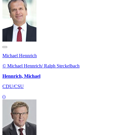
Michael Hennrich
© Michael Hennrich/ Ralph Steckelbach
Hennrich, Michael
CDU/CSU
()