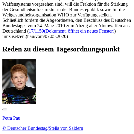
Waffensystems vorgesehen sind, will die Fraktion für die Stärkung
der Gesundheitsinfrastruktur in der Bundesrepublik sowie für die
Weltgesundheitsorganisation WHO zur Verfügung stellen.
Schließlich fordern die Abgeordneten, den Beschluss des Deutschen
Bundestages vom 24. März 2010 zum Abzug aller Atomwaffen aus
Deutschland (
17/1159
(Dokument, öffnet ein neues Fenster)
)
umzusetzen.(hau/vom/07.05.2020)
Reden zu diesem Tagesordnungspunkt
Petra Pau
© Deutscher Bundestag/Stella von Saldern