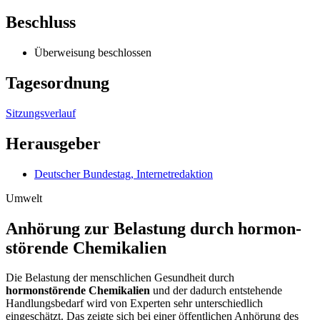
Beschluss
Überweisung beschlossen
Tagesordnung
Sitzungsverlauf
Herausgeber
Deutscher Bundestag, Internetredaktion
Umwelt
Anhörung zur Be­lastung durch hormon­
störende Chemi­kalien
Die Belastung der menschlichen Gesundheit durch
hormonstörende Chemikalien
und der dadurch entstehende
Handlungsbedarf wird von Experten sehr unterschiedlich
eingeschätzt. Das zeigte sich bei einer öffentlichen Anhörung des