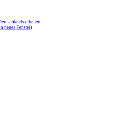
Deutschlands erhalten
in neues Fenster)