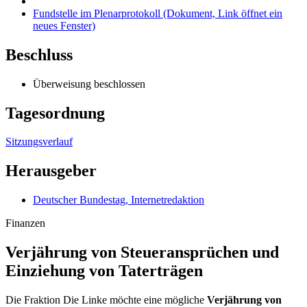
Fundstelle im Plenarprotokoll
(Dokument, Link öffnet ein
neues Fenster)
Beschluss
Überweisung beschlossen
Tagesordnung
Sitzungsverlauf
Herausgeber
Deutscher Bundestag, Internetredaktion
Finanzen
Verjährung von Steuer­ansprüchen und
Ein­ziehung von Taterträgen
Die Fraktion Die Linke möchte eine mögliche
Verjährung von