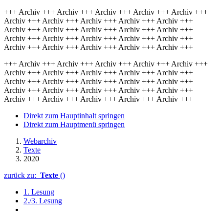
+++ Archiv +++ Archiv +++ Archiv +++ Archiv +++ Archiv +++
Archiv +++ Archiv +++ Archiv +++ Archiv +++ Archiv +++
Archiv +++ Archiv +++ Archiv +++ Archiv +++ Archiv +++
Archiv +++ Archiv +++ Archiv +++ Archiv +++ Archiv +++
Archiv +++ Archiv +++ Archiv +++ Archiv +++ Archiv +++
+++ Archiv +++ Archiv +++ Archiv +++ Archiv +++ Archiv +++
Archiv +++ Archiv +++ Archiv +++ Archiv +++ Archiv +++
Archiv +++ Archiv +++ Archiv +++ Archiv +++ Archiv +++
Archiv +++ Archiv +++ Archiv +++ Archiv +++ Archiv +++
Archiv +++ Archiv +++ Archiv +++ Archiv +++ Archiv +++
Direkt zum Hauptinhalt springen
Direkt zum Hauptmenü springen
Webarchiv
Texte
2020
zurück zu:
Texte
()
1. Lesung
2./3. Lesung