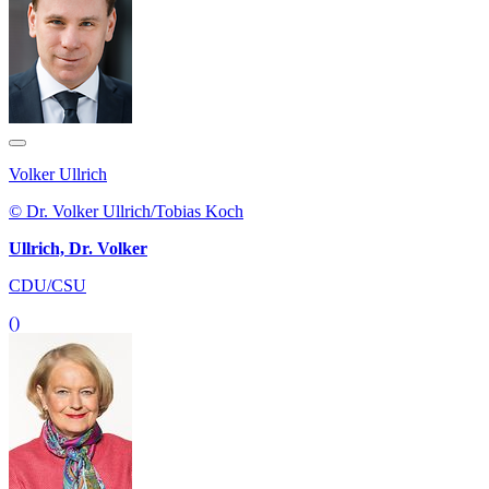
Volker Ullrich
© Dr. Volker Ullrich/Tobias Koch
Ullrich, Dr. Volker
CDU/CSU
()