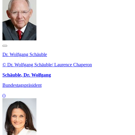
Dr. Wolfgang Schäuble
© Dr. Wolfgang Schäuble/ Laurence Chaperon
Schäuble, Dr. Wolfgang
Bundestagspräsident
()