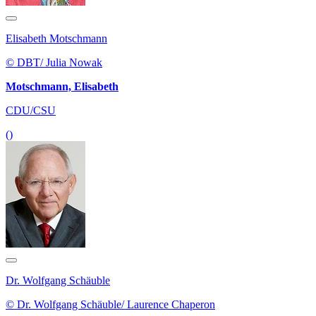
Elisabeth Motschmann
© DBT/ Julia Nowak
Motschmann, Elisabeth
CDU/CSU
()
Dr. Wolfgang Schäuble
© Dr. Wolfgang Schäuble/ Laurence Chaperon