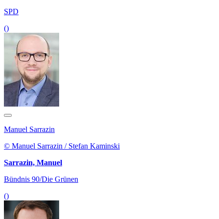
SPD
()
Manuel Sarrazin
© Manuel Sarrazin / Stefan Kaminski
Sarrazin, Manuel
Bündnis 90/Die Grünen
()