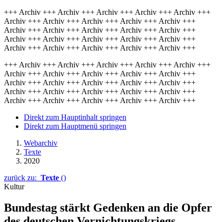
+++ Archiv +++ Archiv +++ Archiv +++ Archiv +++ Archiv +++
Archiv +++ Archiv +++ Archiv +++ Archiv +++ Archiv +++
Archiv +++ Archiv +++ Archiv +++ Archiv +++ Archiv +++
Archiv +++ Archiv +++ Archiv +++ Archiv +++ Archiv +++
Archiv +++ Archiv +++ Archiv +++ Archiv +++ Archiv +++
+++ Archiv +++ Archiv +++ Archiv +++ Archiv +++ Archiv +++
Archiv +++ Archiv +++ Archiv +++ Archiv +++ Archiv +++
Archiv +++ Archiv +++ Archiv +++ Archiv +++ Archiv +++
Archiv +++ Archiv +++ Archiv +++ Archiv +++ Archiv +++
Archiv +++ Archiv +++ Archiv +++ Archiv +++ Archiv +++
Direkt zum Hauptinhalt springen
Direkt zum Hauptmenü springen
Webarchiv
Texte
2020
zurück zu:
Texte
()
Kultur
Bundestag stärkt Ge­den­ken an die Opfer
des deut­schen Ver­nich­tungs­kriegs