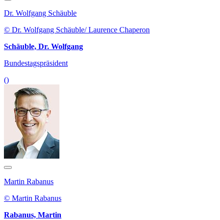
Dr. Wolfgang Schäuble
© Dr. Wolfgang Schäuble/ Laurence Chaperon
Schäuble, Dr. Wolfgang
Bundestagspräsident
()
Martin Rabanus
© Martin Rabanus
Rabanus, Martin