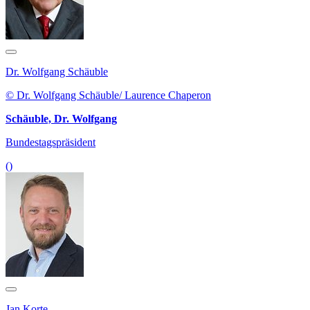
Dr. Wolfgang Schäuble
© Dr. Wolfgang Schäuble/ Laurence Chaperon
Schäuble, Dr. Wolfgang
Bundestagspräsident
()
Jan Korte