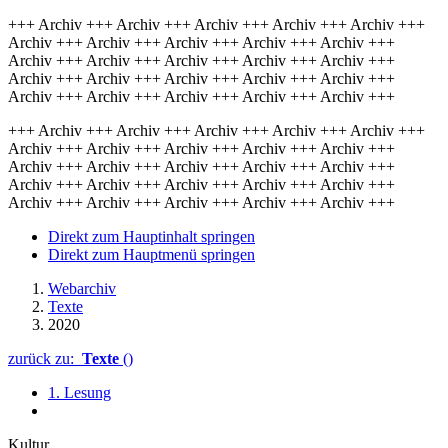
+++ Archiv +++ Archiv +++ Archiv +++ Archiv +++ Archiv +++
Archiv +++ Archiv +++ Archiv +++ Archiv +++ Archiv +++
Archiv +++ Archiv +++ Archiv +++ Archiv +++ Archiv +++
Archiv +++ Archiv +++ Archiv +++ Archiv +++ Archiv +++
Archiv +++ Archiv +++ Archiv +++ Archiv +++ Archiv +++
+++ Archiv +++ Archiv +++ Archiv +++ Archiv +++ Archiv +++
Archiv +++ Archiv +++ Archiv +++ Archiv +++ Archiv +++
Archiv +++ Archiv +++ Archiv +++ Archiv +++ Archiv +++
Archiv +++ Archiv +++ Archiv +++ Archiv +++ Archiv +++
Archiv +++ Archiv +++ Archiv +++ Archiv +++ Archiv +++
Direkt zum Hauptinhalt springen
Direkt zum Hauptmenü springen
Webarchiv
Texte
2020
zurück zu:
Texte
()
1. Lesung
Kultur