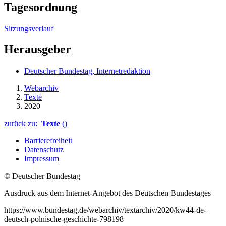
Tagesordnung
Sitzungsverlauf
Herausgeber
Deutscher Bundestag, Internetredaktion
Webarchiv
Texte
2020
zurück zu:
Texte
()
Barrierefreiheit
Datenschutz
Impressum
© Deutscher Bundestag
Ausdruck aus dem Internet-Angebot des Deutschen Bundestages
https://www.bundestag.de/webarchiv/textarchiv/2020/kw44-de-
deutsch-polnische-geschichte-798198