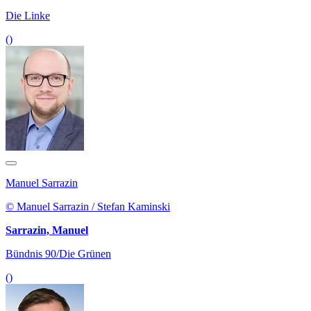
Die Linke
()
Manuel Sarrazin
© Manuel Sarrazin / Stefan Kaminski
Sarrazin, Manuel
Bündnis 90/Die Grünen
()