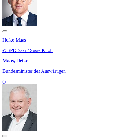
Heiko Maas
© SPD Saar / Susie Knoll
Maas, Heiko
Bundesminister des Auswärtigen
()