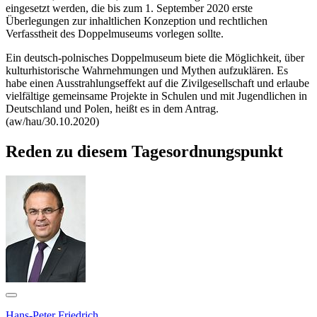
eingesetzt werden, die bis zum 1. September 2020 erste
Überlegungen zur inhaltlichen Konzeption und rechtlichen
Verfasstheit des Doppelmuseums vorlegen sollte.
Ein deutsch-polnisches Doppelmuseum biete die Möglichkeit, über
kulturhistorische Wahrnehmungen und Mythen aufzuklären. Es
habe einen Ausstrahlungseffekt auf die Zivilgesellschaft und erlaube
vielfältige gemeinsame Projekte in Schulen und mit Jugendlichen in
Deutschland und Polen, heißt es in dem Antrag.
(aw/hau/30.10.2020)
Reden zu diesem Tagesordnungspunkt
Hans-Peter Friedrich