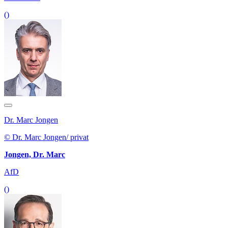
()
Dr. Marc Jongen
© Dr. Marc Jongen/ privat
Jongen, Dr. Marc
AfD
()