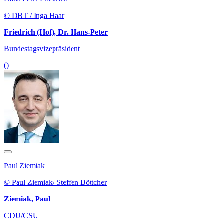
© DBT / Inga Haar
Friedrich (Hof), Dr. Hans-Peter
Bundestagsvizepräsident
()
Paul Ziemiak
© Paul Ziemiak/ Steffen Böttcher
Ziemiak, Paul
CDU/CSU