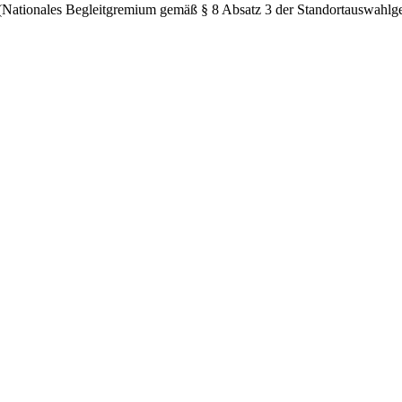
Nationales Begleitgremium gemäß § 8 Absatz 3 der Standortauswahl