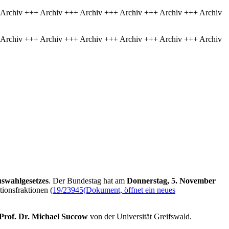
 Archiv +++ Archiv +++ Archiv +++ Archiv +++ Archiv +++ Archiv
 Archiv +++ Archiv +++ Archiv +++ Archiv +++ Archiv +++ Archiv
uswahlgesetzes
. Der Bundestag hat am
Donnerstag, 5. November
ionsfraktionen (
19/23945
(Dokument, öffnet ein neues
Prof. Dr. Michael Succow
von der Universität Greifswald.