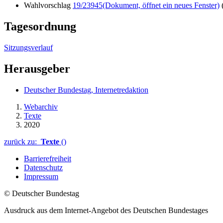
Wahlvorschlag
19/23945
(Dokument, öffnet ein neues Fenster)
(
Tagesordnung
Sitzungsverlauf
Herausgeber
Deutscher Bundestag, Internetredaktion
Webarchiv
Texte
2020
zurück zu:
Texte
()
Barrierefreiheit
Datenschutz
Impressum
© Deutscher Bundestag
Ausdruck aus dem Internet-Angebot des Deutschen Bundestages