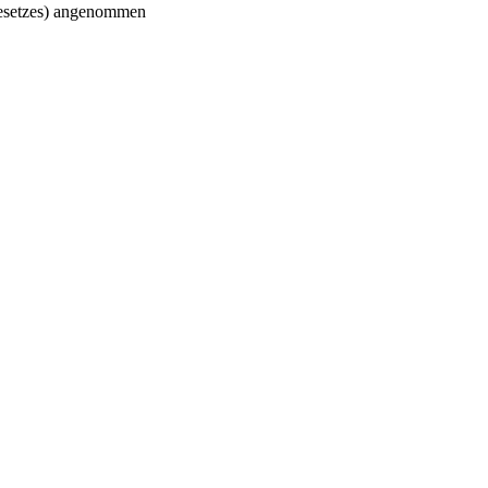
gesetzes) angenommen