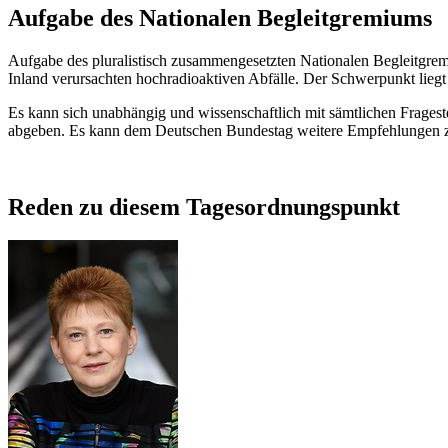
Aufgabe des Nationalen Begleitgremiums
Aufgabe des pluralistisch zusammengesetzten Nationalen Begleitgremi
Inland verursachten hochradioaktiven Abfälle. Der Schwerpunkt liegt 
Es kann sich unabhängig und wissenschaftlich mit sämtlichen Frageste
abgeben. Es kann dem Deutschen Bundestag weitere Empfehlungen z
Reden zu diesem Tagesordnungspunkt