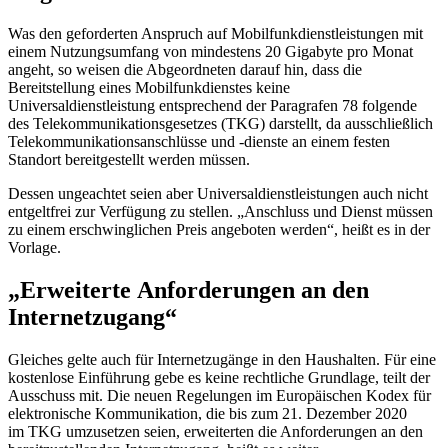
Was den geforderten Anspruch auf Mobilfunkdienstleistungen mit
einem Nutzungsumfang von mindestens 20
Gigabyte
pro Monat
angeht, so weisen die Abgeordneten darauf hin, dass die
Bereitstellung eines Mobilfunkdienstes keine
Universaldienstleistung entsprechend der Paragrafen 78 folgende
des Telekommunikationsgesetzes (TKG) darstellt, da ausschließlich
Telekommunikationsanschlüsse und -dienste an einem festen
Standort bereitgestellt werden müssen.
Dessen ungeachtet seien aber Universaldienstleistungen auch nicht
entgeltfrei zur Verfügung zu stellen. „Anschluss und Dienst müssen
zu einem erschwinglichen Preis angeboten werden“, heißt es in der
Vorlage.
„Erweiterte Anforderungen an den
Internetzugang“
Gleiches gelte auch für Internetzugänge in den Haushalten. Für eine
kostenlose Einführung gebe es keine rechtliche Grundlage, teilt der
Ausschuss mit. Die neuen Regelungen im Europäischen Kodex für
elektronische Kommunikation, die bis zum 21. Dezember 2020
im TKG umzusetzen seien, erweiterten die Anforderungen an den