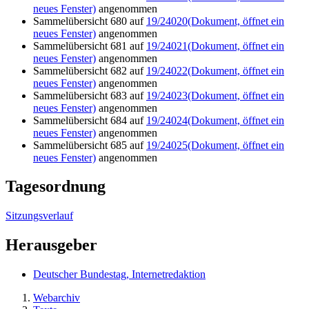
neues Fenster)
angenommen
Sammelübersicht 680 auf
19/24020
(Dokument, öffnet ein
neues Fenster)
angenommen
Sammelübersicht 681 auf
19/24021
(Dokument, öffnet ein
neues Fenster)
angenommen
Sammelübersicht 682 auf
19/24022
(Dokument, öffnet ein
neues Fenster)
angenommen
Sammelübersicht 683 auf
19/24023
(Dokument, öffnet ein
neues Fenster)
angenommen
Sammelübersicht 684 auf
19/24024
(Dokument, öffnet ein
neues Fenster)
angenommen
Sammelübersicht 685 auf
19/24025
(Dokument, öffnet ein
neues Fenster)
angenommen
Tagesordnung
Sitzungsverlauf
Herausgeber
Deutscher Bundestag, Internetredaktion
Webarchiv