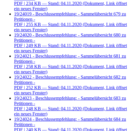
PDF
| 234 KB — Stand: 04.11.2020
(Dokument, Link öffnet
ein neues Fenster)
19/24019 - Beschlussempfehlung: - Sammelübersicht 679 zu
Petitionen -
PDF
| 255 KB — Stand: 04.11.2020
(Dokument, Link öffnet
ein neues Fenster)
19/24020 - Beschlussempfehlung: - Sammelübersicht 680 zu
Petitionen -
PDF
| 249 KB — Stand: 04.11.2020
(Dokument, Link öffnet
ein neues Fenster)
19/24021 - Beschlussempfehlung: - Sammelübersicht 681 zu
Petitionen -
PDF
| 258 KB — Stand: 04.11.2020
(Dokument, Link öffnet
ein neues Fenster)
19/24022 - Beschlussempfehlung: - Sammelübersicht 682 zu
Petitionen -
PDF
| 252 KB — Stand: 04.11.2020
(Dokument, Link öffnet
ein neues Fenster)
19/24023 - Beschlussempfehlung: - Sammelübersicht 683 zu
Petitionen -
PDF
| 248 KB — Stand: 04.11.2020
(Dokument, Link öffnet
ein neues Fenster)
19/24024 - Beschlussempfehlung: - Sammelübersicht 684 zu
Petitionen -
PDF
| 240 KB — Stand: 04.11.2020
(Dokument, Link öffnet