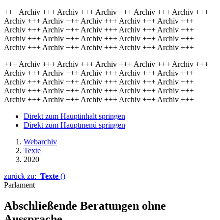
+++ Archiv +++ Archiv +++ Archiv +++ Archiv +++ Archiv +++
Archiv +++ Archiv +++ Archiv +++ Archiv +++ Archiv +++
Archiv +++ Archiv +++ Archiv +++ Archiv +++ Archiv +++
Archiv +++ Archiv +++ Archiv +++ Archiv +++ Archiv +++
Archiv +++ Archiv +++ Archiv +++ Archiv +++ Archiv +++
+++ Archiv +++ Archiv +++ Archiv +++ Archiv +++ Archiv +++
Archiv +++ Archiv +++ Archiv +++ Archiv +++ Archiv +++
Archiv +++ Archiv +++ Archiv +++ Archiv +++ Archiv +++
Archiv +++ Archiv +++ Archiv +++ Archiv +++ Archiv +++
Archiv +++ Archiv +++ Archiv +++ Archiv +++ Archiv +++
Direkt zum Hauptinhalt springen
Direkt zum Hauptmenü springen
Webarchiv
Texte
2020
zurück zu:
Texte
()
Parlament
Abschließende Beratungen ohne
Aussprache