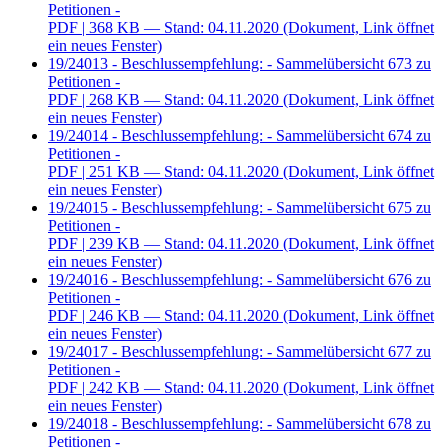
Petitionen -
PDF
| 368 KB — Stand: 04.11.2020
(Dokument, Link öffnet
ein neues Fenster)
19/24013 - Beschlussempfehlung: - Sammelübersicht 673 zu
Petitionen -
PDF
| 268 KB — Stand: 04.11.2020
(Dokument, Link öffnet
ein neues Fenster)
19/24014 - Beschlussempfehlung: - Sammelübersicht 674 zu
Petitionen -
PDF
| 251 KB — Stand: 04.11.2020
(Dokument, Link öffnet
ein neues Fenster)
19/24015 - Beschlussempfehlung: - Sammelübersicht 675 zu
Petitionen -
PDF
| 239 KB — Stand: 04.11.2020
(Dokument, Link öffnet
ein neues Fenster)
19/24016 - Beschlussempfehlung: - Sammelübersicht 676 zu
Petitionen -
PDF
| 246 KB — Stand: 04.11.2020
(Dokument, Link öffnet
ein neues Fenster)
19/24017 - Beschlussempfehlung: - Sammelübersicht 677 zu
Petitionen -
PDF
| 242 KB — Stand: 04.11.2020
(Dokument, Link öffnet
ein neues Fenster)
19/24018 - Beschlussempfehlung: - Sammelübersicht 678 zu
Petitionen -