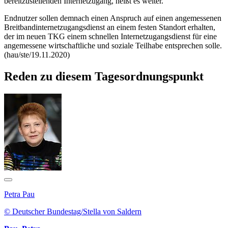
bereitzustellenden Internetzugang, heißt es weiter.
Endnutzer sollen demnach einen Anspruch auf einen angemessenen
Breitbandinternetzugangsdienst an einem festen Standort erhalten,
der im neuen TKG einem schnellen Internetzugangsdienst für eine
angemessene wirtschaftliche und soziale Teilhabe entsprechen solle.
(hau/ste/19.11.2020)
Reden zu diesem Tagesordnungspunkt
Petra Pau
© Deutscher Bundestag/Stella von Saldern