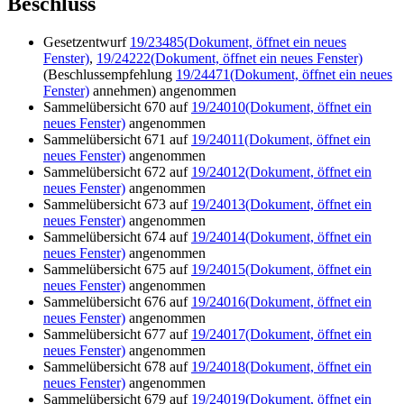
Beschluss
Gesetzentwurf
19/23485
(Dokument, öffnet ein neues
Fenster)
,
19/24222
(Dokument, öffnet ein neues Fenster)
(Beschlussempfehlung
19/24471
(Dokument, öffnet ein neues
Fenster)
annehmen) angenommen
Sammelübersicht 670 auf
19/24010
(Dokument, öffnet ein
neues Fenster)
angenommen
Sammelübersicht 671 auf
19/24011
(Dokument, öffnet ein
neues Fenster)
angenommen
Sammelübersicht 672 auf
19/24012
(Dokument, öffnet ein
neues Fenster)
angenommen
Sammelübersicht 673 auf
19/24013
(Dokument, öffnet ein
neues Fenster)
angenommen
Sammelübersicht 674 auf
19/24014
(Dokument, öffnet ein
neues Fenster)
angenommen
Sammelübersicht 675 auf
19/24015
(Dokument, öffnet ein
neues Fenster)
angenommen
Sammelübersicht 676 auf
19/24016
(Dokument, öffnet ein
neues Fenster)
angenommen
Sammelübersicht 677 auf
19/24017
(Dokument, öffnet ein
neues Fenster)
angenommen
Sammelübersicht 678 auf
19/24018
(Dokument, öffnet ein
neues Fenster)
angenommen
Sammelübersicht 679 auf
19/24019
(Dokument, öffnet ein