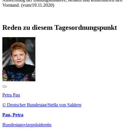
Vorstand. (vom/19.11.2020)
Reden zu diesem Tagesordnungspunkt
Petra Pau
© Deutscher Bundestag/Stella von Saldern
Pau, Petra
Bundestagsvizepräsidentin