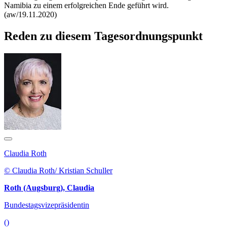
Namibia zu einem erfolgreichen Ende geführt wird.
(aw/19.11.2020)
Reden zu diesem Tagesordnungspunkt
Claudia Roth
© Claudia Roth/ Kristian Schuller
Roth (Augsburg), Claudia
Bundestagsvizepräsidentin
()