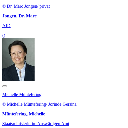
© Dr. Marc Jongen/ privat
Jongen, Dr. Marc
AfD
()
Michelle Müntefering
© Michelle Müntefering/ Jorinde Gersina
Müntefering, Michelle
Staatsministerin im Auswärtigen Amt