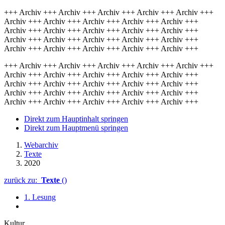
+++ Archiv +++ Archiv +++ Archiv +++ Archiv +++ Archiv +++
Archiv +++ Archiv +++ Archiv +++ Archiv +++ Archiv +++
Archiv +++ Archiv +++ Archiv +++ Archiv +++ Archiv +++
Archiv +++ Archiv +++ Archiv +++ Archiv +++ Archiv +++
Archiv +++ Archiv +++ Archiv +++ Archiv +++ Archiv +++
+++ Archiv +++ Archiv +++ Archiv +++ Archiv +++ Archiv +++
Archiv +++ Archiv +++ Archiv +++ Archiv +++ Archiv +++
Archiv +++ Archiv +++ Archiv +++ Archiv +++ Archiv +++
Archiv +++ Archiv +++ Archiv +++ Archiv +++ Archiv +++
Archiv +++ Archiv +++ Archiv +++ Archiv +++ Archiv +++
Direkt zum Hauptinhalt springen
Direkt zum Hauptmenü springen
Webarchiv
Texte
2020
zurück zu:
Texte
()
1. Lesung
Kultur