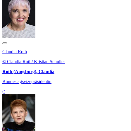
Claudia Roth
© Claudia Roth/ Kristian Schuller
Roth (Augsburg), Claudia
Bundestagsvizepräsidentin
()