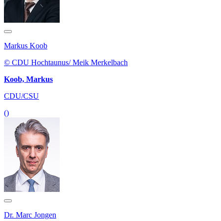
Markus Koob
© CDU Hochtaunus/ Meik Merkelbach
Koob, Markus
CDU/CSU
()
Dr. Marc Jongen