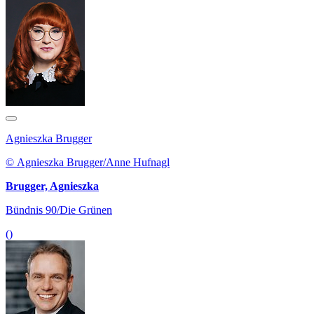
Agnieszka Brugger
© Agnieszka Brugger/Anne Hufnagl
Brugger, Agnieszka
Bündnis 90/Die Grünen
()