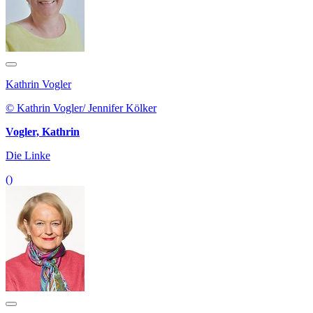
Kathrin Vogler
© Kathrin Vogler/ Jennifer Kölker
Vogler, Kathrin
Die Linke
()