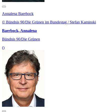
Annalena Baerbock
© Bündnis 90/Die Grünen im Bundestag / Stefan Kaminski
Baerbock, Annalena
Bündnis 90/Die Grünen
()