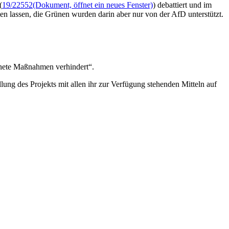
(
19/22552
(Dokument, öffnet ein neues Fenster)
) debattiert und im
n lassen, die Grünen wurden darin aber nur von der AfD unterstützt.
ignete Maßnahmen verhindert“.
lung des Projekts mit allen ihr zur Verfügung stehenden Mitteln auf