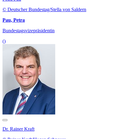
© Deutscher Bundestag/Stella von Saldern
Pau, Petra
Bundestagsvizepräsidentin
()
Dr. Rainer Kraft