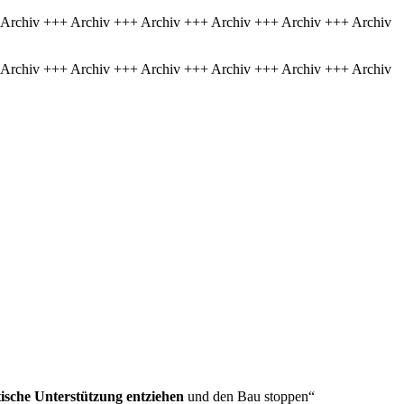
 Archiv +++ Archiv +++ Archiv +++ Archiv +++ Archiv +++ Archiv
 Archiv +++ Archiv +++ Archiv +++ Archiv +++ Archiv +++ Archiv
itische Unterstützung entziehen
und den Bau stoppen“