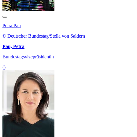
Petra Pau
© Deutscher Bundestag/Stella von Saldern
Pau, Petra
Bundestagsvizepräsidentin
()