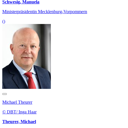
Schwesig, Manuela
Ministerpräsidentin Mecklenburg-Vorpommern
()
Michael Theurer
© DBT/ Inga Haar
Theurer, Michael