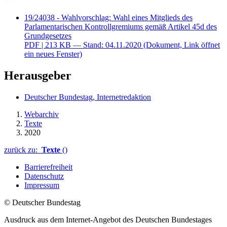
19/24038 - Wahlvorschlag: Wahl eines Mitglieds des
Parlamentarischen Kontrollgremiums gemäß Artikel 45d des
Grundgesetzes
PDF
| 213 KB — Stand: 04.11.2020
(Dokument, Link öffnet
ein neues Fenster)
Herausgeber
Deutscher Bundestag, Internetredaktion
Webarchiv
Texte
2020
zurück zu:
Texte
()
Barrierefreiheit
Datenschutz
Impressum
© Deutscher Bundestag
Ausdruck aus dem Internet-Angebot des Deutschen Bundestages