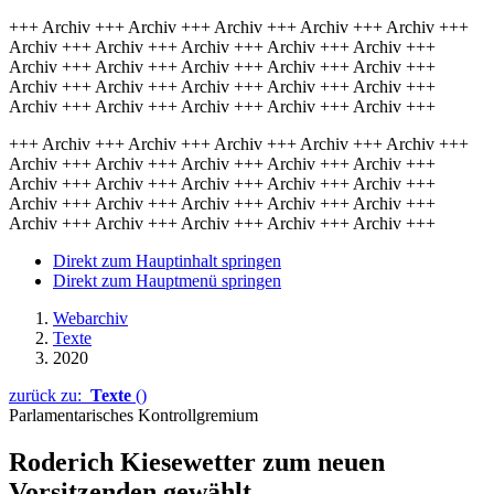
+++ Archiv +++ Archiv +++ Archiv +++ Archiv +++ Archiv +++
Archiv +++ Archiv +++ Archiv +++ Archiv +++ Archiv +++
Archiv +++ Archiv +++ Archiv +++ Archiv +++ Archiv +++
Archiv +++ Archiv +++ Archiv +++ Archiv +++ Archiv +++
Archiv +++ Archiv +++ Archiv +++ Archiv +++ Archiv +++
+++ Archiv +++ Archiv +++ Archiv +++ Archiv +++ Archiv +++
Archiv +++ Archiv +++ Archiv +++ Archiv +++ Archiv +++
Archiv +++ Archiv +++ Archiv +++ Archiv +++ Archiv +++
Archiv +++ Archiv +++ Archiv +++ Archiv +++ Archiv +++
Archiv +++ Archiv +++ Archiv +++ Archiv +++ Archiv +++
Direkt zum Hauptinhalt springen
Direkt zum Hauptmenü springen
Webarchiv
Texte
2020
zurück zu:
Texte
()
Parlamentarisches Kontrollgremium
Roderich Kiesewetter zum neuen
Vorsitzenden gewählt