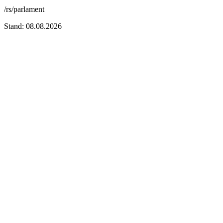
/rs/parlament
Stand: 08.08.2026