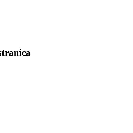
stranica