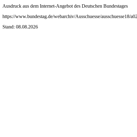
Ausdruck aus dem Internet-Angebot des Deutschen Bundestages
https://www.bundestag.de/webarchiv/Ausschuesse/ausschuesse18/a0
Stand: 08.08.2026