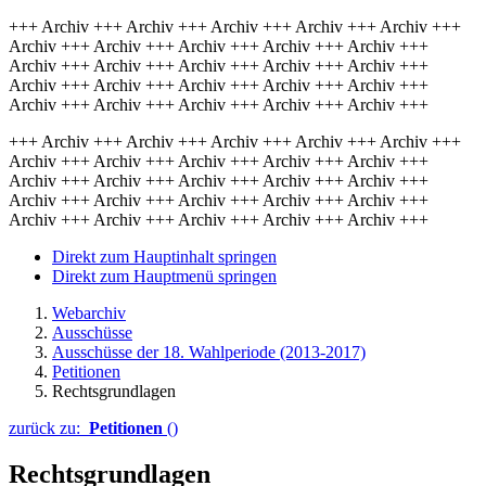
+++ Archiv +++ Archiv +++ Archiv +++ Archiv +++ Archiv +++
Archiv +++ Archiv +++ Archiv +++ Archiv +++ Archiv +++
Archiv +++ Archiv +++ Archiv +++ Archiv +++ Archiv +++
Archiv +++ Archiv +++ Archiv +++ Archiv +++ Archiv +++
Archiv +++ Archiv +++ Archiv +++ Archiv +++ Archiv +++
+++ Archiv +++ Archiv +++ Archiv +++ Archiv +++ Archiv +++
Archiv +++ Archiv +++ Archiv +++ Archiv +++ Archiv +++
Archiv +++ Archiv +++ Archiv +++ Archiv +++ Archiv +++
Archiv +++ Archiv +++ Archiv +++ Archiv +++ Archiv +++
Archiv +++ Archiv +++ Archiv +++ Archiv +++ Archiv +++
Direkt zum Hauptinhalt springen
Direkt zum Hauptmenü springen
Webarchiv
Ausschüsse
Ausschüsse der 18. Wahlperiode (2013-2017)
Petitionen
Rechtsgrundlagen
zurück zu:
Petitionen
()
Rechtsgrundlagen