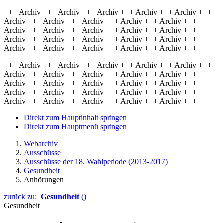
+++ Archiv +++ Archiv +++ Archiv +++ Archiv +++ Archiv +++
Archiv +++ Archiv +++ Archiv +++ Archiv +++ Archiv +++
Archiv +++ Archiv +++ Archiv +++ Archiv +++ Archiv +++
Archiv +++ Archiv +++ Archiv +++ Archiv +++ Archiv +++
Archiv +++ Archiv +++ Archiv +++ Archiv +++ Archiv +++
+++ Archiv +++ Archiv +++ Archiv +++ Archiv +++ Archiv +++
Archiv +++ Archiv +++ Archiv +++ Archiv +++ Archiv +++
Archiv +++ Archiv +++ Archiv +++ Archiv +++ Archiv +++
Archiv +++ Archiv +++ Archiv +++ Archiv +++ Archiv +++
Archiv +++ Archiv +++ Archiv +++ Archiv +++ Archiv +++
Direkt zum Hauptinhalt springen
Direkt zum Hauptmenü springen
Webarchiv
Ausschüsse
Ausschüsse der 18. Wahlperiode (2013-2017)
Gesundheit
Anhörungen
zurück zu:
Gesundheit
()
Gesundheit