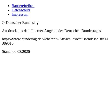
Barrierefreiheit
Datenschutz
Impressum
© Deutscher Bundestag
Ausdruck aus dem Internet-Angebot des Deutschen Bundestages
https://www.bundestag.de/webarchiv/Ausschuesse/ausschuesse18/a14
389010
Stand: 06.08.2026