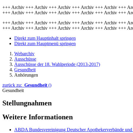
+++ Archiv +++ Archiv +++ Archiv +++ Archiv +++ Archiv +++ Ar
+++ Archiv +++ Archiv +++ Archiv +++ Archiv +++ Archiv +++ Ar
+++ Archiv +++ Archiv +++ Archiv +++ Archiv +++ Archiv +++ Ar
+++ Archiv +++ Archiv +++ Archiv +++ Archiv +++ Archiv +++ Ar
Direkt zum Hauptinhalt springen
Direkt zum Hauptmenü springen
Webarchiv
Ausschüsse
Ausschüsse der 18. Wahlperiode (2013-2017)
Gesundheit
Anhörungen
zurück zu:
Gesundheit
()
Gesundheit
Stellungnahmen
Weitere Informationen
ABDA Bundesvereinigung Deutscher Apothekerverbände un