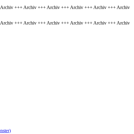
 Archiv +++ Archiv +++ Archiv +++ Archiv +++ Archiv +++ Archiv
 Archiv +++ Archiv +++ Archiv +++ Archiv +++ Archiv +++ Archiv
nster)