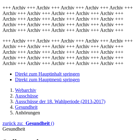
+++ Archiv +++ Archiv +++ Archiv +++ Archiv +++ Archiv +++
Archiv +++ Archiv +++ Archiv +++ Archiv +++ Archiv +++
Archiv +++ Archiv +++ Archiv +++ Archiv +++ Archiv +++
Archiv +++ Archiv +++ Archiv +++ Archiv +++ Archiv +++
Archiv +++ Archiv +++ Archiv +++ Archiv +++ Archiv +++
+++ Archiv +++ Archiv +++ Archiv +++ Archiv +++ Archiv +++
Archiv +++ Archiv +++ Archiv +++ Archiv +++ Archiv +++
Archiv +++ Archiv +++ Archiv +++ Archiv +++ Archiv +++
Archiv +++ Archiv +++ Archiv +++ Archiv +++ Archiv +++
Archiv +++ Archiv +++ Archiv +++ Archiv +++ Archiv +++
Direkt zum Hauptinhalt springen
Direkt zum Hauptmenü springen
Webarchiv
Ausschüsse
Ausschüsse der 18. Wahlperiode (2013-2017)
Gesundheit
Anhörungen
zurück zu:
Gesundheit
()
Gesundheit