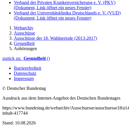
Verband der Privaten Krankenversicherung e. V. (PKV)
(Dokument, Link öffnet ein neues Fenster)
Verband der Universitätsklinika Deutschlands e. V. (VUD)
(Dokument, Link öffnet ein neues Fenster)
Webarchiv
Ausschüsse
Ausschüsse der 18. Wahlperiode (2013-2017)
Gesundheit
Anhörungen
zurück zu:
Gesundheit
()
Barrierefreiheit
Datenschutz
Impressum
© Deutscher Bundestag
Ausdruck aus dem Internet-Angebot des Deutschen Bundestages
https://www.bundestag.de/webarchiv/Ausschuesse/ausschuesse18/a1
inhalt-417744
Stand: 10.08.2026