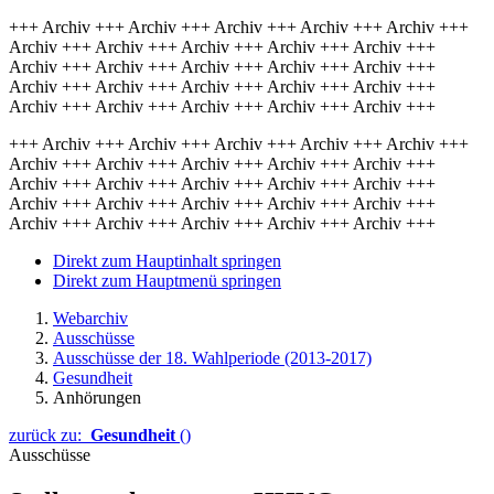
+++ Archiv +++ Archiv +++ Archiv +++ Archiv +++ Archiv +++
Archiv +++ Archiv +++ Archiv +++ Archiv +++ Archiv +++
Archiv +++ Archiv +++ Archiv +++ Archiv +++ Archiv +++
Archiv +++ Archiv +++ Archiv +++ Archiv +++ Archiv +++
Archiv +++ Archiv +++ Archiv +++ Archiv +++ Archiv +++
+++ Archiv +++ Archiv +++ Archiv +++ Archiv +++ Archiv +++
Archiv +++ Archiv +++ Archiv +++ Archiv +++ Archiv +++
Archiv +++ Archiv +++ Archiv +++ Archiv +++ Archiv +++
Archiv +++ Archiv +++ Archiv +++ Archiv +++ Archiv +++
Archiv +++ Archiv +++ Archiv +++ Archiv +++ Archiv +++
Direkt zum Hauptinhalt springen
Direkt zum Hauptmenü springen
Webarchiv
Ausschüsse
Ausschüsse der 18. Wahlperiode (2013-2017)
Gesundheit
Anhörungen
zurück zu:
Gesundheit
()
Ausschüsse