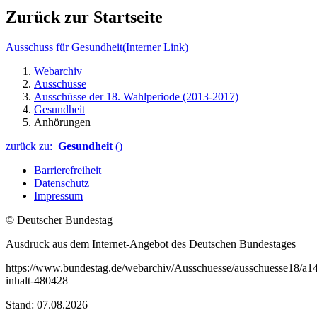
Zurück zur Startseite
Ausschuss für Gesundheit
(Interner Link)
Webarchiv
Ausschüsse
Ausschüsse der 18. Wahlperiode (2013-2017)
Gesundheit
Anhörungen
zurück zu:
Gesundheit
()
Barrierefreiheit
Datenschutz
Impressum
© Deutscher Bundestag
Ausdruck aus dem Internet-Angebot des Deutschen Bundestages
https://www.bundestag.de/webarchiv/Ausschuesse/ausschuesse18/a1
inhalt-480428
Stand: 07.08.2026