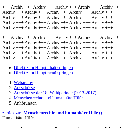
+++ Archiv +++ Archiv +++ Archiv +++ Archiv +++ Archiv +++
Archiv +++ Archiv +++ Archiv +++ Archiv +++ Archiv +++
Archiv +++ Archiv +++ Archiv +++ Archiv +++ Archiv +++
Archiv +++ Archiv +++ Archiv +++ Archiv +++ Archiv +++
Archiv +++ Archiv +++ Archiv +++ Archiv +++ Archiv +++
+++ Archiv +++ Archiv +++ Archiv +++ Archiv +++ Archiv +++
Archiv +++ Archiv +++ Archiv +++ Archiv +++ Archiv +++
Archiv +++ Archiv +++ Archiv +++ Archiv +++ Archiv +++
Archiv +++ Archiv +++ Archiv +++ Archiv +++ Archiv +++
Archiv +++ Archiv +++ Archiv +++ Archiv +++ Archiv +++
Direkt zum Hauptinhalt springen
Direkt zum Hauptmenü springen
Webarchiv
Ausschüsse
Ausschüsse der 18. Wahlperiode (2013-2017)
Menschenrechte und humanitäre Hilfe
Anhörungen
zurück zu:
Menschenrechte und humanitäre Hilfe
()
Humanitäre Hilfe