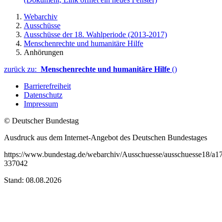
Webarchiv
Ausschüsse
Ausschüsse der 18. Wahlperiode (2013-2017)
Menschenrechte und humanitäre Hilfe
Anhörungen
zurück zu:
Menschenrechte und humanitäre Hilfe
()
Barrierefreiheit
Datenschutz
Impressum
© Deutscher Bundestag
Ausdruck aus dem Internet-Angebot des Deutschen Bundestages
https://www.bundestag.de/webarchiv/Ausschuesse/ausschuesse18/a1
337042
Stand: 08.08.2026