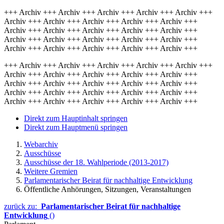
+++ Archiv +++ Archiv +++ Archiv +++ Archiv +++ Archiv +++
Archiv +++ Archiv +++ Archiv +++ Archiv +++ Archiv +++
Archiv +++ Archiv +++ Archiv +++ Archiv +++ Archiv +++
Archiv +++ Archiv +++ Archiv +++ Archiv +++ Archiv +++
Archiv +++ Archiv +++ Archiv +++ Archiv +++ Archiv +++
+++ Archiv +++ Archiv +++ Archiv +++ Archiv +++ Archiv +++
Archiv +++ Archiv +++ Archiv +++ Archiv +++ Archiv +++
Archiv +++ Archiv +++ Archiv +++ Archiv +++ Archiv +++
Archiv +++ Archiv +++ Archiv +++ Archiv +++ Archiv +++
Archiv +++ Archiv +++ Archiv +++ Archiv +++ Archiv +++
Direkt zum Hauptinhalt springen
Direkt zum Hauptmenü springen
Webarchiv
Ausschüsse
Ausschüsse der 18. Wahlperiode (2013-2017)
Weitere Gremien
Parlamentarischer Beirat für nachhaltige Entwicklung
Öffentliche Anhörungen, Sitzungen, Veranstaltungen
zurück zu:
Parlamentarischer Beirat für nachhaltige
Entwicklung
()