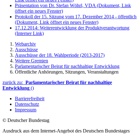
Präsentation von Dr. Stefan Wöhrl, VDA
(Dokument, Link
öffnet ein neues Fenster)
Protokoll der 15. Sitzung vom 17. Dezember 2014 - öffentlich
(Dokument, Link öffnet ein neues Fenster)
17.12.2014: Weiterentwicklung der Produktverantwortung
(Interner Link)
Webarchiv
Ausschüsse
Ausschüsse der 18. Wahlperiode (2013-2017)
Weitere Gremien
Parlamentarischer Beirat für nachhaltige Entwicklung
Öffentliche Anhörungen, Sitzungen, Veranstaltungen
zurück zu:
Parlamentarischer Beirat für nachhaltige
Entwicklung
()
Barrierefreiheit
Datenschutz
Impressum
© Deutscher Bundestag
Ausdruck aus dem Internet-Angebot des Deutschen Bundestages