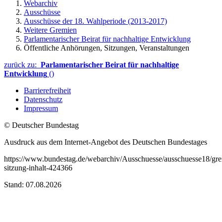
Webarchiv
Ausschüsse
Ausschüsse der 18. Wahlperiode (2013-2017)
Weitere Gremien
Parlamentarischer Beirat für nachhaltige Entwicklung
Öffentliche Anhörungen, Sitzungen, Veranstaltungen
zurück zu:
Parlamentarischer Beirat für nachhaltige
Entwicklung
()
Barrierefreiheit
Datenschutz
Impressum
© Deutscher Bundestag
Ausdruck aus dem Internet-Angebot des Deutschen Bundestages
https://www.bundestag.de/webarchiv/Ausschuesse/ausschuesse18/gre
sitzung-inhalt-424366
Stand: 07.08.2026