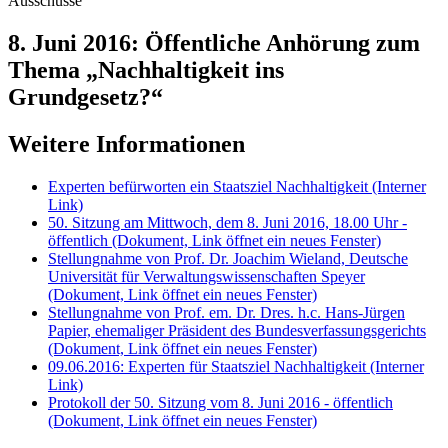
Ausschüsse
8. Juni 2016: Öffentliche Anhörung zum
Thema „Nachhaltigkeit ins
Grundgesetz?“
Weitere Informationen
Experten befürworten ein Staatsziel Nachhaltigkeit
(Interner
Link)
50. Sitzung am Mittwoch, dem 8. Juni 2016, 18.00 Uhr -
öffentlich
(Dokument, Link öffnet ein neues Fenster)
Stellungnahme von Prof. Dr. Joachim Wieland, Deutsche
Universität für Verwaltungswissenschaften Speyer
(Dokument, Link öffnet ein neues Fenster)
Stellungnahme von Prof. em. Dr. Dres. h.c. Hans-Jürgen
Papier, ehemaliger Präsident des Bundesverfassungsgerichts
(Dokument, Link öffnet ein neues Fenster)
09.06.2016: Experten für Staatsziel Nachhaltigkeit
(Interner
Link)
Protokoll der 50. Sitzung vom 8. Juni 2016 - öffentlich
(Dokument, Link öffnet ein neues Fenster)