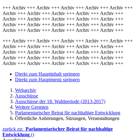
+++ Archiv +++ Archiv +++ Archiv +++ Archiv +++ Archiv +++
Archiv +++ Archiv +++ Archiv +++ Archiv +++ Archiv +++
Archiv +++ Archiv +++ Archiv +++ Archiv +++ Archiv +++
Archiv +++ Archiv +++ Archiv +++ Archiv +++ Archiv +++
Archiv +++ Archiv +++ Archiv +++ Archiv +++ Archiv +++
+++ Archiv +++ Archiv +++ Archiv +++ Archiv +++ Archiv +++
Archiv +++ Archiv +++ Archiv +++ Archiv +++ Archiv +++
Archiv +++ Archiv +++ Archiv +++ Archiv +++ Archiv +++
Archiv +++ Archiv +++ Archiv +++ Archiv +++ Archiv +++
Archiv +++ Archiv +++ Archiv +++ Archiv +++ Archiv +++
Direkt zum Hauptinhalt springen
Direkt zum Hauptmenü springen
Webarchiv
Ausschüsse
Ausschüsse der 18. Wahlperiode (2013-2017)
Weitere Gremien
Parlamentarischer Beirat für nachhaltige Entwicklung
Öffentliche Anhörungen, Sitzungen, Veranstaltungen
zurück zu:
Parlamentarischer Beirat für nachhaltige
Entwicklung
()