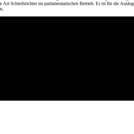
 Art Schiedsrichter im parlamentarischen Betrieb. Er ist für die Aus
n.