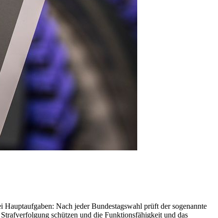
rei Hauptaufgaben: Nach jeder Bundestagswahl prüft der sogenannte
 Strafverfolgung schützen und die Funktionsfähigkeit und das