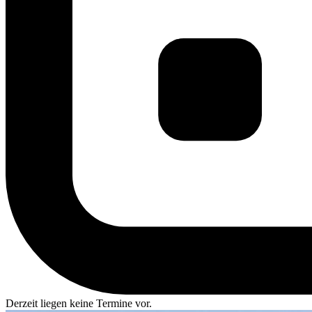
Derzeit liegen keine Termine vor.