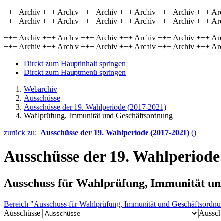
+++ Archiv +++ Archiv +++ Archiv +++ Archiv +++ Archiv +++ Ar
+++ Archiv +++ Archiv +++ Archiv +++ Archiv +++ Archiv +++ Ar
+++ Archiv +++ Archiv +++ Archiv +++ Archiv +++ Archiv +++ Ar
+++ Archiv +++ Archiv +++ Archiv +++ Archiv +++ Archiv +++ Ar
Direkt zum Hauptinhalt springen
Direkt zum Hauptmenü springen
Webarchiv
Ausschüsse
Ausschüsse der 19. Wahlperiode (2017-2021)
Wahlprüfung, Immunität und Geschäftsordnung
zurück zu:
Ausschüsse der 19. Wahlperiode (2017-2021)
()
Ausschüsse der 19. Wahlperiode
Ausschuss für Wahlprüfung, Immunität u
Bereich "Ausschuss für Wahlprüfung, Immunität und Geschäftsordnu
Ausschüsse
Aussch