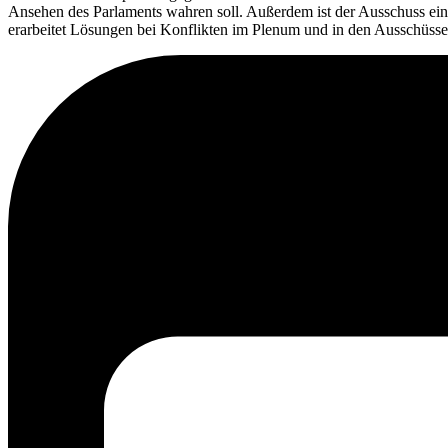
Ansehen des Parlaments wahren soll. Außerdem ist der Ausschuss eine
erarbeitet Lösungen bei Konflikten im Plenum und in den Ausschüsse