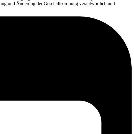
legung und Änderung der Geschäftsordnung verantwortlich und