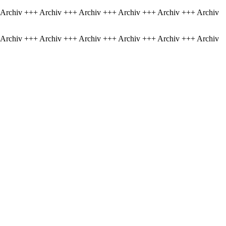
 Archiv +++ Archiv +++ Archiv +++ Archiv +++ Archiv +++ Archiv
 Archiv +++ Archiv +++ Archiv +++ Archiv +++ Archiv +++ Archiv