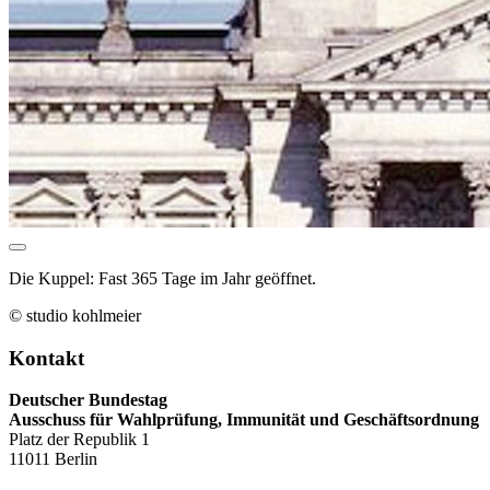
Die Kuppel: Fast 365 Tage im Jahr geöffnet.
© studio kohlmeier
Kontakt
Deutscher Bundestag
Ausschuss für Wahlprüfung, Immunität und Geschäftsordnung
Platz der Republik 1
11011 Berlin