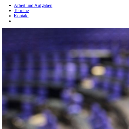
Arbeit und Aufgaben
Termine
Kontakt