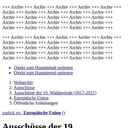
+++ Archiv +++ Archiv +++ Archiv +++ Archiv +++ Archiv +++
Archiv +++ Archiv +++ Archiv +++ Archiv +++ Archiv +++
Archiv +++ Archiv +++ Archiv +++ Archiv +++ Archiv +++
Archiv +++ Archiv +++ Archiv +++ Archiv +++ Archiv +++
Archiv +++ Archiv +++ Archiv +++ Archiv +++ Archiv +++
+++ Archiv +++ Archiv +++ Archiv +++ Archiv +++ Archiv +++
Archiv +++ Archiv +++ Archiv +++ Archiv +++ Archiv +++
Archiv +++ Archiv +++ Archiv +++ Archiv +++ Archiv +++
Archiv +++ Archiv +++ Archiv +++ Archiv +++ Archiv +++
Archiv +++ Archiv +++ Archiv +++ Archiv +++ Archiv +++
Direkt zum Hauptinhalt springen
Direkt zum Hauptmenü springen
Webarchiv
Ausschüsse
Ausschüsse der 19. Wahlperiode (2017-2021)
Europäische Union
Öffentliche Anhörungen
zurück zu:
Europäische Union
()
Ausschüsse der 19.