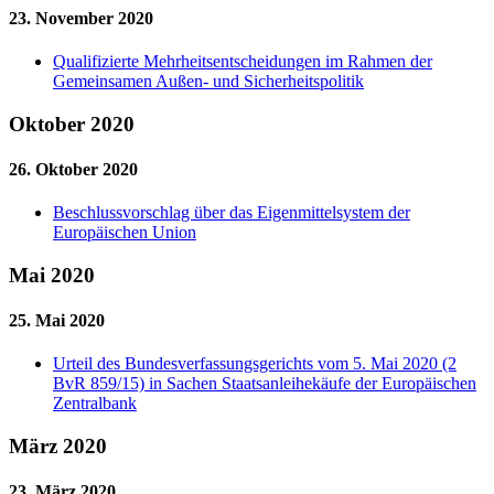
23. November 2020
Qualifizierte Mehrheitsentscheidungen im Rahmen der
Gemeinsamen Außen- und Sicherheitspolitik
Oktober 2020
26. Oktober 2020
Beschlussvorschlag über das Eigenmittelsystem der
Europäischen Union
Mai 2020
25. Mai 2020
Urteil des Bundesverfassungsgerichts vom 5. Mai 2020 (2
BvR 859/15) in Sachen Staatsanleihekäufe der Europäischen
Zentralbank
März 2020
23. März 2020