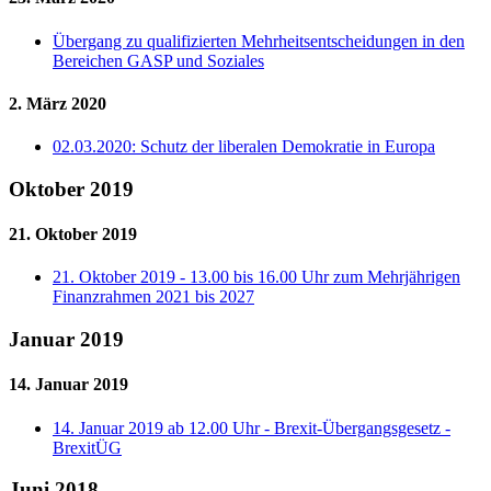
Übergang zu qualifizierten Mehrheitsentscheidungen in den
Bereichen GASP und Soziales
2. März 2020
02.03.2020: Schutz der liberalen Demokratie in Europa
Oktober 2019
21. Oktober 2019
21. Oktober 2019 - 13.00 bis 16.00 Uhr zum Mehrjährigen
Finanzrahmen 2021 bis 2027
Januar 2019
14. Januar 2019
14. Januar 2019 ab 12.00 Uhr - Brexit-Übergangsgesetz -
BrexitÜG
Juni 2018