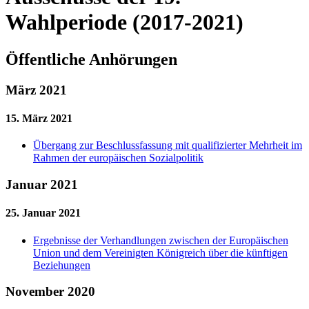
Wahlperiode (2017-2021)
Öffentliche Anhörungen
März 2021
15. März 2021
Übergang zur Beschlussfassung mit qualifizierter Mehrheit im
Rahmen der europäischen Sozialpolitik
Januar 2021
25. Januar 2021
Ergebnisse der Verhandlungen zwischen der Europäischen
Union und dem Vereinigten Königreich über die künftigen
Beziehungen
November 2020