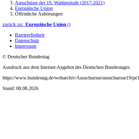
Ausschüsse der 19. Wahlperiode (2017-2021)
Europäische Union
Öffentliche Anhörungen
zurück zu:
Europäische Union
()
Barrierefreiheit
Datenschutz
Impressum
© Deutscher Bundestag
Ausdruck aus dem Internet-Angebot des Deutschen Bundestages
https://www.bundestag.de/webarchiv/Ausschuesse/ausschuesse19/pe
Stand: 08.08.2026