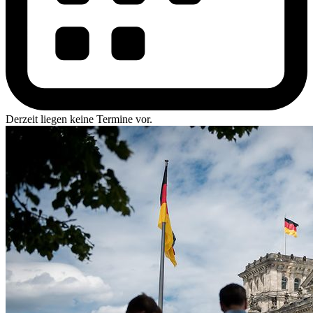
Derzeit liegen keine Termine vor.