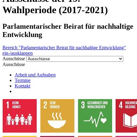
Wahlperiode (2017-2021)
Parlamentarischer Beirat für nachhaltige
Entwicklung
Bereich "Parlamentarischer Beirat für nachhaltige Entwicklung"
ein-/ausklappen
Ausschüsse
Ausschüsse
Arbeit und Aufgaben
Termine
Kontakt