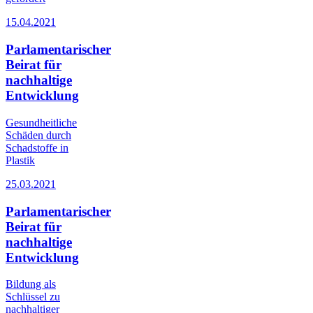
15.04.2021
Parlamentarischer
Beirat für
nachhaltige
Entwicklung
Gesundheitliche
Schäden durch
Schadstoffe in
Plastik
25.03.2021
Parlamentarischer
Beirat für
nachhaltige
Entwicklung
Bildung als
Schlüssel zu
nachhaltiger