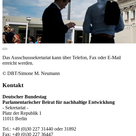
Das Ausschusssekretariat kann über Telefon, Fax oder E-Mail
erreicht werden.
© DBT/Simone M. Neumann
Kontakt
Deutscher Bundestag
Parlamentarischer Beirat für nachhaltige Entwicklung
- Sekretariat -
Platz der Republik 1
11011 Berlin
Tel.: +49 (0)30 227 31440 oder 31892
Fax: +49 (0)30 227 36447