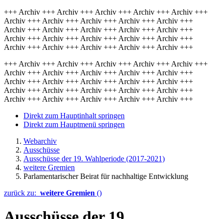
+++ Archiv +++ Archiv +++ Archiv +++ Archiv +++ Archiv +++
Archiv +++ Archiv +++ Archiv +++ Archiv +++ Archiv +++
Archiv +++ Archiv +++ Archiv +++ Archiv +++ Archiv +++
Archiv +++ Archiv +++ Archiv +++ Archiv +++ Archiv +++
Archiv +++ Archiv +++ Archiv +++ Archiv +++ Archiv +++
+++ Archiv +++ Archiv +++ Archiv +++ Archiv +++ Archiv +++
Archiv +++ Archiv +++ Archiv +++ Archiv +++ Archiv +++
Archiv +++ Archiv +++ Archiv +++ Archiv +++ Archiv +++
Archiv +++ Archiv +++ Archiv +++ Archiv +++ Archiv +++
Archiv +++ Archiv +++ Archiv +++ Archiv +++ Archiv +++
Direkt zum Hauptinhalt springen
Direkt zum Hauptmenü springen
Webarchiv
Ausschüsse
Ausschüsse der 19. Wahlperiode (2017-2021)
weitere Gremien
Parlamentarischer Beirat für nachhaltige Entwicklung
zurück zu:
weitere Gremien
()
Ausschüsse der 19.