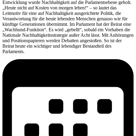
Entwicklung wurde Nachhaltigkeit auf die Parlamentsebene geholt.
„Heute nicht auf Kosten von morgen leben!“ – so lautet das
Leitmotiv für eine auf Nachhaltigkeit ausgerichtete Politik, die
Verantwortung für die heute lebenden Menschen genauso wie für
künftige Generationen übernimmt. Im Parlament hat der Beirat eine
„Wachhund-Funktion“. Es wird „gebellt“, sobald ein Vorhaben die
Nationale Nachhaltigkeitsstrategie außer Acht lässt. Mit Anhörungen
und Positionspapieren werden Debatten angestoßen. So ist der
Beirat heute ein wichtiger und lebendiger Bestandteil des
Parlaments.