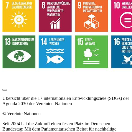
Übersicht über die 17 internationalen Entwicklungsziele (SDGs) der
Agenda 2030 der Vereinten Nationen
© Vereinte Nationen
Seit 2004 hat die Zukunft einen festen Platz im Deutschen
Bundestag: Mit dem Parlamentarischen Beirat für nachhaltige