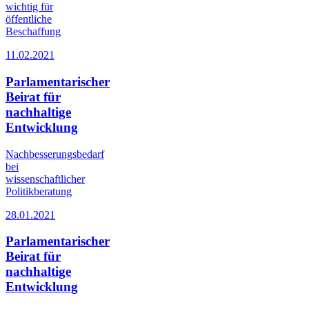
wichtig für
öffentliche
Beschaffung
11.02.2021
Parlamentarischer
Beirat für
nachhaltige
Entwicklung
Nachbesserungsbedarf
bei
wissenschaftlicher
Politikberatung
28.01.2021
Parlamentarischer
Beirat für
nachhaltige
Entwicklung