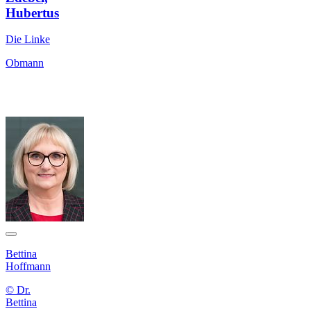
Hubertus
Die Linke
Obmann
Bettina
Hoffmann
© Dr.
Bettina