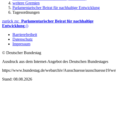
weitere Gremien
Parlamentarischer Beirat für nachhaltige Entwicklung
Tagesordnungen
zurück zu:
Parlamentarischer Beirat für nachhaltige
Entwicklung
()
Barrierefreiheit
Datenschutz
Impressum
© Deutscher Bundestag
Ausdruck aus dem Internet-Angebot des Deutschen Bundestages
https://www.bundestag.de/webarchiv/Ausschuesse/ausschuesse19/wei
Stand: 08.08.2026