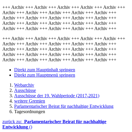
+++ Archiv +++ Archiv +++ Archiv +++ Archiv +++ Archiv +++
Archiv +++ Archiv +++ Archiv +++ Archiv +++ Archiv +++
Archiv +++ Archiv +++ Archiv +++ Archiv +++ Archiv +++
Archiv +++ Archiv +++ Archiv +++ Archiv +++ Archiv +++
Archiv +++ Archiv +++ Archiv +++ Archiv +++ Archiv +++
+++ Archiv +++ Archiv +++ Archiv +++ Archiv +++ Archiv +++
Archiv +++ Archiv +++ Archiv +++ Archiv +++ Archiv +++
Archiv +++ Archiv +++ Archiv +++ Archiv +++ Archiv +++
Archiv +++ Archiv +++ Archiv +++ Archiv +++ Archiv +++
Archiv +++ Archiv +++ Archiv +++ Archiv +++ Archiv +++
Direkt zum Hauptinhalt springen
Direkt zum Hauptmenü springen
Webarchiv
Ausschüsse
Ausschüsse der 19. Wahlperiode (2017-2021)
weitere Gremien
Parlamentarischer Beirat für nachhaltige Entwicklung
Tagesordnungen
zurück zu:
Parlamentarischer Beirat für nachhaltige
Entwicklung
()