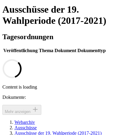
Ausschüsse der 19.
Wahlperiode (2017-2021)
Tagesordnungen
Veröffentlichung
Thema
Dokument
Dokumenttyp
Content is loading
Dokumente:
Mehr anzeigen
Webarchiv
Ausschüsse
Ausschüsse der 19. Wahlperiode (2017-2021)