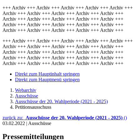
+++ Archiv +++ Archiv +++ Archiv +++ Archiv +++ Archiv +++
Archiv +++ Archiv +++ Archiv +++ Archiv +++ Archiv +++
Archiv +++ Archiv +++ Archiv +++ Archiv +++ Archiv +++
Archiv +++ Archiv +++ Archiv +++ Archiv +++ Archiv +++
Archiv +++ Archiv +++ Archiv +++ Archiv +++ Archiv +++
+++ Archiv +++ Archiv +++ Archiv +++ Archiv +++ Archiv +++
Archiv +++ Archiv +++ Archiv +++ Archiv +++ Archiv +++
Archiv +++ Archiv +++ Archiv +++ Archiv +++ Archiv +++
Archiv +++ Archiv +++ Archiv +++ Archiv +++ Archiv +++
Archiv +++ Archiv +++ Archiv +++ Archiv +++ Archiv +++
Direkt zum Hauptinhalt springen
Direkt zum Hauptmenü springen
Webarchiv
Ausschüsse
Ausschüsse der 20. Wahlperiode (2021 - 2025)
Petitionsausschuss
zurück zu:
Ausschüsse der 20. Wahlperiode (2021 - 2025)
()
03.02.2022
|
Ausschüsse
Pressemitteilungen