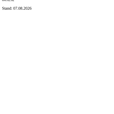
Stand: 07.08.2026