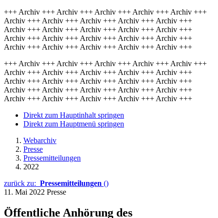
+++ Archiv +++ Archiv +++ Archiv +++ Archiv +++ Archiv +++
Archiv +++ Archiv +++ Archiv +++ Archiv +++ Archiv +++
Archiv +++ Archiv +++ Archiv +++ Archiv +++ Archiv +++
Archiv +++ Archiv +++ Archiv +++ Archiv +++ Archiv +++
Archiv +++ Archiv +++ Archiv +++ Archiv +++ Archiv +++
+++ Archiv +++ Archiv +++ Archiv +++ Archiv +++ Archiv +++
Archiv +++ Archiv +++ Archiv +++ Archiv +++ Archiv +++
Archiv +++ Archiv +++ Archiv +++ Archiv +++ Archiv +++
Archiv +++ Archiv +++ Archiv +++ Archiv +++ Archiv +++
Archiv +++ Archiv +++ Archiv +++ Archiv +++ Archiv +++
Direkt zum Hauptinhalt springen
Direkt zum Hauptmenü springen
Webarchiv
Presse
Pressemitteilungen
2022
zurück zu:
Pressemitteilungen
()
11. Mai 2022
Presse
Öffentliche Anhörung des