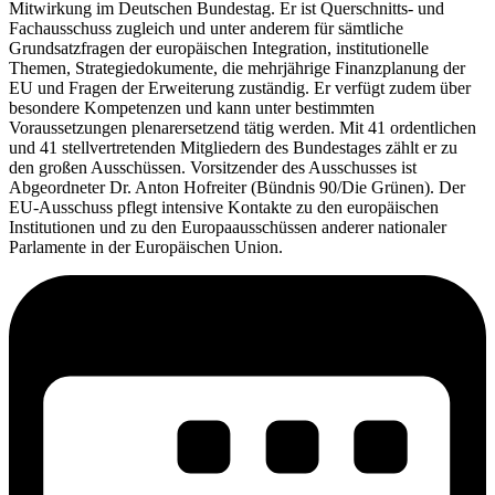
Mitwirkung im Deutschen Bundestag. Er ist Querschnitts- und
Fachausschuss zugleich und unter anderem für sämtliche
Grundsatzfragen der europäischen Integration, institutionelle
Themen, Strategiedokumente, die mehrjährige Finanzplanung der
EU und Fragen der Erweiterung zuständig. Er verfügt zudem über
besondere Kompetenzen und kann unter bestimmten
Voraussetzungen plenarersetzend tätig werden. Mit 41 ordentlichen
und 41 stellvertretenden Mitgliedern des Bundestages zählt er zu
den großen Ausschüssen. Vorsitzender des Ausschusses ist
Abgeordneter Dr. Anton Hofreiter (Bündnis 90/Die Grünen). Der
EU-Ausschuss pflegt intensive Kontakte zu den europäischen
Institutionen und zu den Europaausschüssen anderer nationaler
Parlamente in der Europäischen Union.