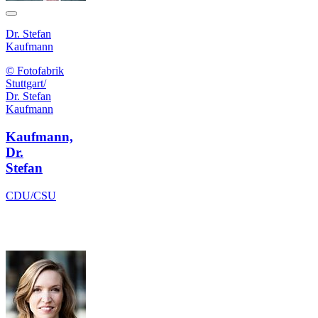
Dr. Stefan
Kaufmann
© Fotofabrik
Stuttgart/
Dr. Stefan
Kaufmann
Kaufmann,
Dr.
Stefan
CDU/CSU