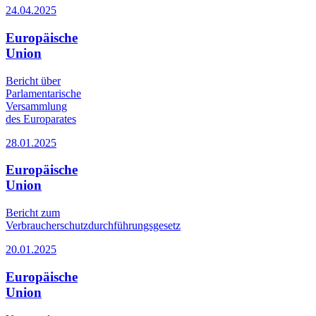
24.04.2025
Europäische
Union
Bericht über
Parlamentarische
Versammlung
des Europarates
28.01.2025
Europäische
Union
Bericht zum
Verbraucherschutzdurchführungsgesetz
20.01.2025
Europäische
Union