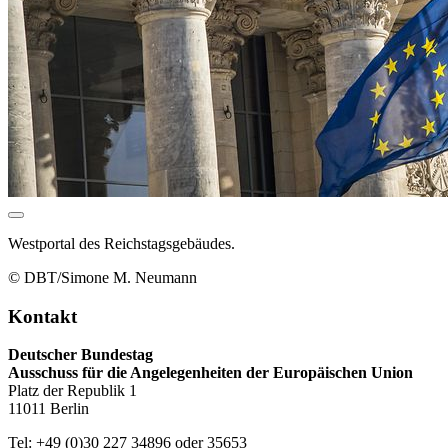
Westportal des Reichstagsgebäudes.
© DBT/Simone M. Neumann
Kontakt
Deutscher Bundestag
Ausschuss für die Angelegenheiten der Europäischen Union
Platz der Republik 1
11011 Berlin
Tel: +49 (0)30 227 34896 oder 35653