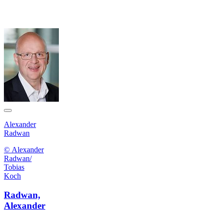
Alexander
Radwan
© Alexander
Radwan/
Tobias
Koch
Radwan,
Alexander