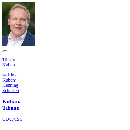
Tilman
Kuban
© Tilman
Kuban/
Henning
Schoffen
Kuban,
Tilman
CDU/CSU