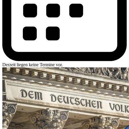
Derzeit liegen keine Termine vor.