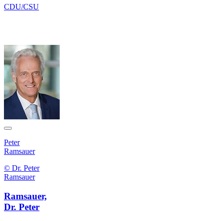
CDU/CSU
Peter
Ramsauer
© Dr. Peter
Ramsauer
Ramsauer,
Dr. Peter