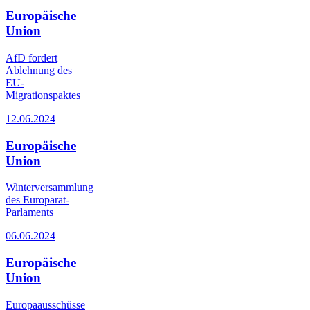
Europäische
Union
AfD fordert
Ablehnung des
EU-
Migrationspaktes
12.06.2024
Europäische
Union
Winterversammlung
des Europarat-
Parlaments
06.06.2024
Europäische
Union
Europaausschüsse