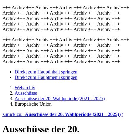
+++ Archiv +++ Archiv +++ Archiv +++ Archiv +++ Archiv +++
Archiv +++ Archiv +++ Archiv +++ Archiv +++ Archiv +++
Archiv +++ Archiv +++ Archiv +++ Archiv +++ Archiv +++
Archiv +++ Archiv +++ Archiv +++ Archiv +++ Archiv +++
Archiv +++ Archiv +++ Archiv +++ Archiv +++ Archiv +++
+++ Archiv +++ Archiv +++ Archiv +++ Archiv +++ Archiv +++
Archiv +++ Archiv +++ Archiv +++ Archiv +++ Archiv +++
Archiv +++ Archiv +++ Archiv +++ Archiv +++ Archiv +++
Archiv +++ Archiv +++ Archiv +++ Archiv +++ Archiv +++
Archiv +++ Archiv +++ Archiv +++ Archiv +++ Archiv +++
Direkt zum Hauptinhalt springen
Direkt zum Hauptmenü springen
Webarchiv
Ausschüsse
Ausschüsse der 20. Wahlperiode (2021 - 2025)
Europäische Union
zurück zu:
Ausschüsse der 20. Wahlperiode (2021 - 2025)
()
Ausschüsse der 20.