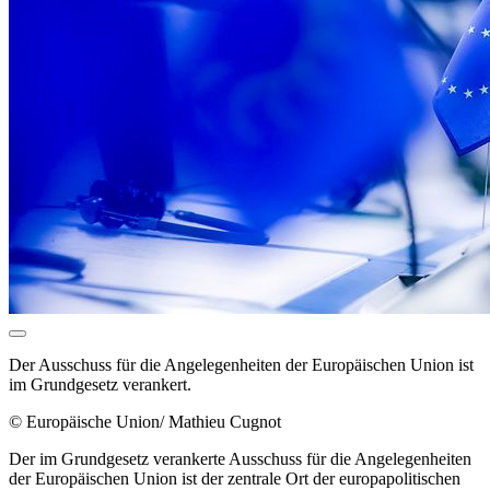
Der Ausschuss für die Angelegenheiten der Europäischen Union ist
im Grundgesetz verankert.
© Europäische Union/ Mathieu Cugnot
Der im Grundgesetz verankerte Ausschuss für die Angelegenheiten
der Europäischen Union ist der zentrale Ort der europapolitischen