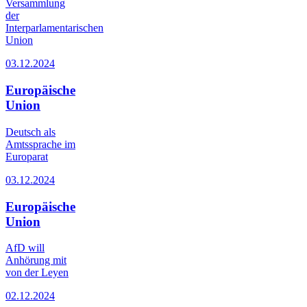
Versammlung
der
Interparlamentarischen
Union
03.12.2024
Europäische
Union
Deutsch als
Amtssprache im
Europarat
03.12.2024
Europäische
Union
AfD will
Anhörung mit
von der Leyen
02.12.2024