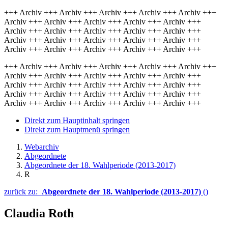
+++ Archiv +++ Archiv +++ Archiv +++ Archiv +++ Archiv +++
Archiv +++ Archiv +++ Archiv +++ Archiv +++ Archiv +++
Archiv +++ Archiv +++ Archiv +++ Archiv +++ Archiv +++
Archiv +++ Archiv +++ Archiv +++ Archiv +++ Archiv +++
Archiv +++ Archiv +++ Archiv +++ Archiv +++ Archiv +++
+++ Archiv +++ Archiv +++ Archiv +++ Archiv +++ Archiv +++
Archiv +++ Archiv +++ Archiv +++ Archiv +++ Archiv +++
Archiv +++ Archiv +++ Archiv +++ Archiv +++ Archiv +++
Archiv +++ Archiv +++ Archiv +++ Archiv +++ Archiv +++
Archiv +++ Archiv +++ Archiv +++ Archiv +++ Archiv +++
Direkt zum Hauptinhalt springen
Direkt zum Hauptmenü springen
Webarchiv
Abgeordnete
Abgeordnete der 18. Wahlperiode (2013-2017)
R
zurück zu:
Abgeordnete der 18. Wahlperiode (2013-2017)
()
Claudia Roth