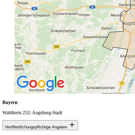
Bayern
Wahlkreis 252: Augsburg-Stadt
Veröffentlichungspflichtige Angaben