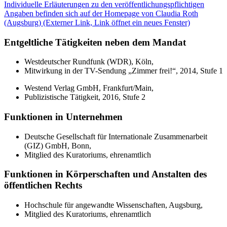
Individuelle Erläuterungen zu den veröffentlichungspflichtigen
Angaben befinden sich auf der Homepage von Claudia Roth
(Augsburg)
(Externer Link, Link öffnet ein neues Fenster)
Entgeltliche Tätigkeiten neben dem Mandat
Westdeutscher Rundfunk (WDR), Köln,
Mitwirkung in der TV-Sendung „Zimmer frei!“, 2014, Stufe 1
Westend Verlag GmbH, Frankfurt/Main,
Publizistische Tätigkeit, 2016, Stufe 2
Funktionen in Unternehmen
Deutsche Gesellschaft für Internationale Zusammenarbeit
(GIZ) GmbH, Bonn,
Mitglied des Kuratoriums, ehrenamtlich
Funktionen in Körperschaften und Anstalten des
öffentlichen Rechts
Hochschule für angewandte Wissenschaften, Augsburg,
Mitglied des Kuratoriums, ehrenamtlich