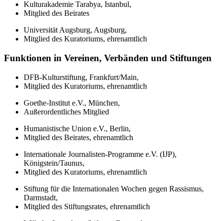
Kulturakademie Tarabya, Istanbul,
Mitglied des Beirates
Universität Augsburg, Augsburg,
Mitglied des Kuratoriums, ehrenamtlich
Funktionen in Vereinen, Verbänden und Stiftungen
DFB-Kulturstiftung, Frankfurt/Main,
Mitglied des Kuratoriums, ehrenamtlich
Goethe-Institut e.V., München,
Außerordentliches Mitglied
Humanistische Union e.V., Berlin,
Mitglied des Beirates, ehrenamtlich
Internationale Journalisten-Programme e.V. (IJP),
Königstein/Taunus,
Mitglied des Kuratoriums, ehrenamtlich
Stiftung für die Internationalen Wochen gegen Rassismus,
Darmstadt,
Mitglied des Stiftungsrates, ehrenamtlich