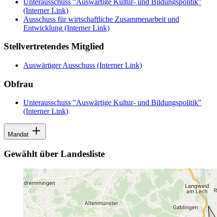
Unterausschuss "Auswärtige Kultur- und Bildungspolitik"
(Interner Link)
Ausschuss für wirtschaftliche Zusammenarbeit und
Entwicklung
(Interner Link)
Stellvertretendes Mitglied
Auswärtiger Ausschuss
(Interner Link)
Obfrau
Unterausschuss "Auswärtige Kultur- und Bildungspolitik"
(Interner Link)
Mandat
Gewählt über Landesliste