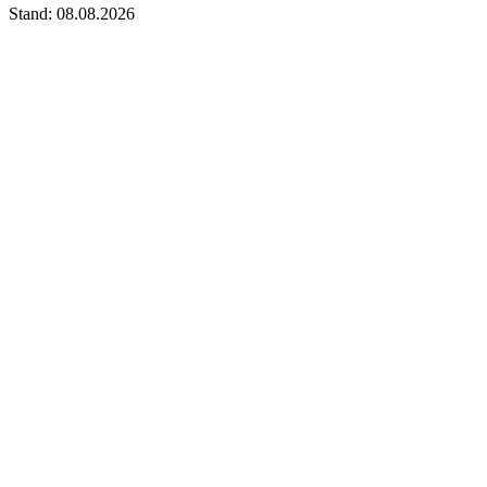
Stand: 08.08.2026