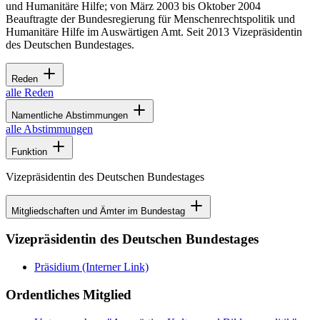
und Humanitäre Hilfe; von März 2003 bis Oktober 2004
Beauftragte der Bundesregierung für Menschenrechtspolitik und
Humanitäre Hilfe im Auswärtigen Amt. Seit 2013 Vizepräsidentin
des Deutschen Bundestages.
Reden
alle Reden
Namentliche Abstimmungen
alle Abstimmungen
Funktion
Vizepräsidentin des Deutschen Bundestages
Mitgliedschaften und Ämter im Bundestag
Vizepräsidentin des Deutschen Bundestages
Präsidium
(Interner Link)
Ordentliches Mitglied