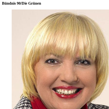
Bündnis 90/Die Grünen