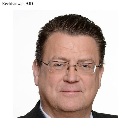
Rechtsanwalt
AfD