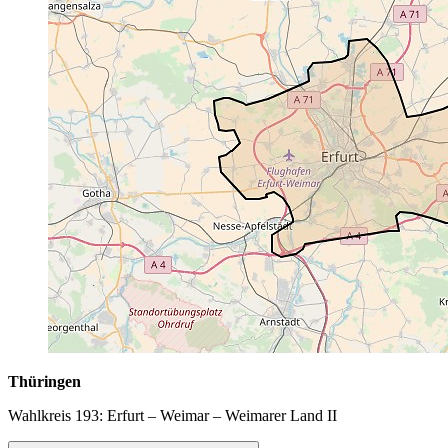
Thüringen
Wahlkreis 193: Erfurt – Weimar – Weimarer Land II