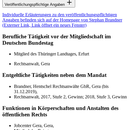
Veröffentlichungspflichtige Angaben
Individuelle Erläuterungen zu den veröffentlichungspflichtigen
Angaben befinden sich auf der Homepage von Stephan Brandner
(Externer Link, Link öffnet ein neues Fenster)
Berufliche Tätigkeit vor der Mitgliedschaft im
Deutschen Bundestag
Mitglied des Thüringer Landtages, Erfurt
Rechtsanwalt, Gera
Entgeltliche Tätigkeiten neben dem Mandat
Brandner, Hentschel Rechtsanwälte GbR, Gera (bis
31.12.2019),
Rechtsanwalt, 2017, Stufe 2, Gewinn; 2018, Stufe 3, Gewinn
Funktionen in Körperschaften und Anstalten des
öffentlichen Rechts
Jobcenter Gera, Gera,