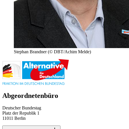
Stephan Brandner
(© DBT/Achim Melde)
Abgeordnetenbüro
Deutscher Bundestag
Platz der Republik 1
11011 Berlin