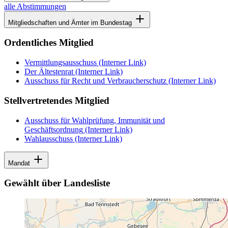
alle Abstimmungen
Mitgliedschaften und Ämter im Bundestag
Ordentliches Mitglied
Vermittlungsausschuss
(Interner Link)
Der Ältestenrat
(Interner Link)
Ausschuss für Recht und Verbraucherschutz
(Interner Link)
Stellvertretendes Mitglied
Ausschuss für Wahlprüfung, Immunität und
Geschäftsordnung
(Interner Link)
Wahlausschuss
(Interner Link)
Mandat
Gewählt über Landesliste