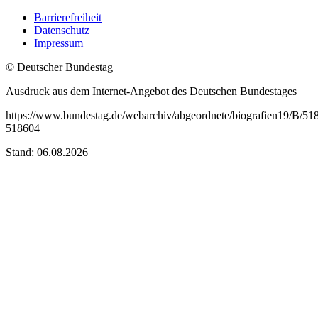
Barrierefreiheit
Datenschutz
Impressum
© Deutscher Bundestag
Ausdruck aus dem Internet-Angebot des Deutschen Bundestages
https://www.bundestag.de/webarchiv/abgeordnete/biografien19/B/51
518604
Stand: 06.08.2026