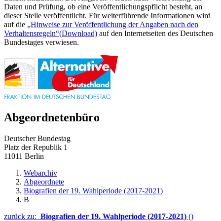
Daten und Prüfung, ob eine Veröffentlichungspflicht besteht, an
dieser Stelle veröffentlicht. Für weiterführende Informationen wird
auf die
„Hinweise zur Veröffentlichung der Angaben nach den
Verhaltensregeln“
(Download)
auf den Internetseiten des Deutschen
Bundestages verwiesen.
Abgeordnetenbüro
Deutscher Bundestag
Platz der Republik 1
11011 Berlin
Webarchiv
Abgeordnete
Biografien der 19. Wahlperiode (2017-2021)
B
zurück zu:
Biografien der 19. Wahlperiode (2017-2021)
()