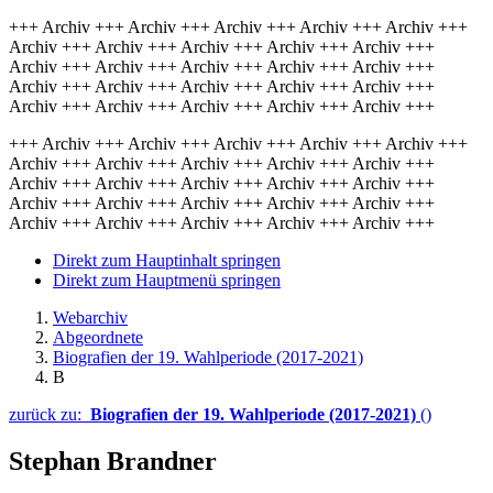
+++ Archiv +++ Archiv +++ Archiv +++ Archiv +++ Archiv +++
Archiv +++ Archiv +++ Archiv +++ Archiv +++ Archiv +++
Archiv +++ Archiv +++ Archiv +++ Archiv +++ Archiv +++
Archiv +++ Archiv +++ Archiv +++ Archiv +++ Archiv +++
Archiv +++ Archiv +++ Archiv +++ Archiv +++ Archiv +++
+++ Archiv +++ Archiv +++ Archiv +++ Archiv +++ Archiv +++
Archiv +++ Archiv +++ Archiv +++ Archiv +++ Archiv +++
Archiv +++ Archiv +++ Archiv +++ Archiv +++ Archiv +++
Archiv +++ Archiv +++ Archiv +++ Archiv +++ Archiv +++
Archiv +++ Archiv +++ Archiv +++ Archiv +++ Archiv +++
Direkt zum Hauptinhalt springen
Direkt zum Hauptmenü springen
Webarchiv
Abgeordnete
Biografien der 19. Wahlperiode (2017-2021)
B
zurück zu:
Biografien der 19. Wahlperiode (2017-2021)
()
Stephan Brandner