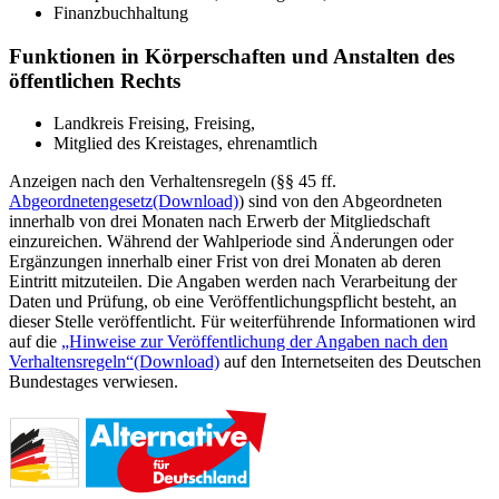
Finanzbuchhaltung
Funktionen in Körperschaften und Anstalten des
öffentlichen Rechts
Landkreis Freising, Freising,
Mitglied des Kreistages, ehrenamtlich
Anzeigen nach den Verhaltensregeln (§§ 45 ff.
Abgeordnetengesetz
(Download)
) sind von den Abgeordneten
innerhalb von drei Monaten nach Erwerb der Mitgliedschaft
einzureichen. Während der Wahlperiode sind Änderungen oder
Ergänzungen innerhalb einer Frist von drei Monaten ab deren
Eintritt mitzuteilen. Die Angaben werden nach Verarbeitung der
Daten und Prüfung, ob eine Veröffentlichungspflicht besteht, an
dieser Stelle veröffentlicht. Für weiterführende Informationen wird
auf die
„Hinweise zur Veröffentlichung der Angaben nach den
Verhaltensregeln“
(Download)
auf den Internetseiten des Deutschen
Bundestages verwiesen.