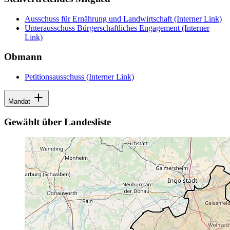
Ausschuss für Ernährung und Landwirtschaft
(Interner Link)
Unterausschuss Bürgerschaftliches Engagement
(Interner
Link)
Obmann
Petitionsausschuss
(Interner Link)
Mandat
Gewählt über Landesliste