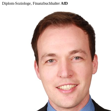
Diplom-Soziologe, Finanzbuchhalter
AfD