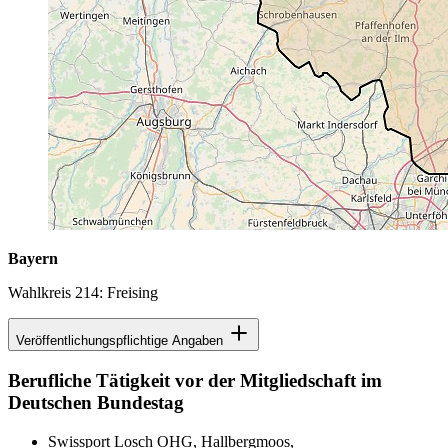
Bayern
Wahlkreis 214: Freising
Veröffentlichungspflichtige Angaben
Berufliche Tätigkeit vor der Mitgliedschaft im
Deutschen Bundestag
Swissport Losch OHG, Hallbergmoos,