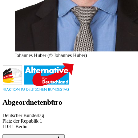
Johannes Huber
(© Johannes Huber)
Abgeordnetenbüro
Deutscher Bundestag
Platz der Republik 1
11011 Berlin