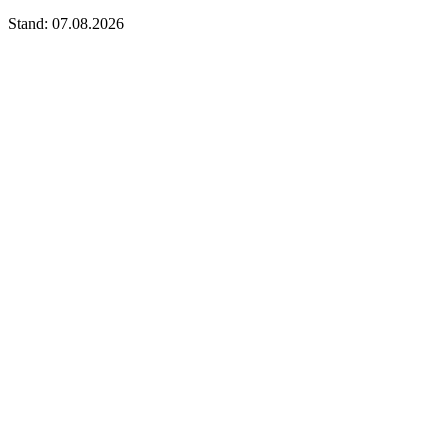
Stand: 07.08.2026