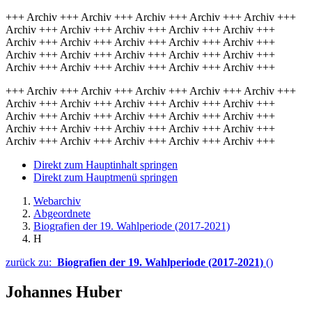
+++ Archiv +++ Archiv +++ Archiv +++ Archiv +++ Archiv +++
Archiv +++ Archiv +++ Archiv +++ Archiv +++ Archiv +++
Archiv +++ Archiv +++ Archiv +++ Archiv +++ Archiv +++
Archiv +++ Archiv +++ Archiv +++ Archiv +++ Archiv +++
Archiv +++ Archiv +++ Archiv +++ Archiv +++ Archiv +++
+++ Archiv +++ Archiv +++ Archiv +++ Archiv +++ Archiv +++
Archiv +++ Archiv +++ Archiv +++ Archiv +++ Archiv +++
Archiv +++ Archiv +++ Archiv +++ Archiv +++ Archiv +++
Archiv +++ Archiv +++ Archiv +++ Archiv +++ Archiv +++
Archiv +++ Archiv +++ Archiv +++ Archiv +++ Archiv +++
Direkt zum Hauptinhalt springen
Direkt zum Hauptmenü springen
Webarchiv
Abgeordnete
Biografien der 19. Wahlperiode (2017-2021)
H
zurück zu:
Biografien der 19. Wahlperiode (2017-2021)
()
Johannes Huber