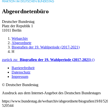
Abgeordnetenbüro
Deutscher Bundestag
Platz der Republik 1
11011 Berlin
Webarchiv
Abgeordnete
Biografien der 19. Wahlperiode (2017-2021)
H
zurück zu:
Biografien der 19. Wahlperiode (2017-2021)
()
Barrierefreiheit
Datenschutz
Impressum
© Deutscher Bundestag
Ausdruck aus dem Internet-Angebot des Deutschen Bundestages
https://www.bundestag.de/webarchiv/abgeordnete/biografien19/H/52
520544