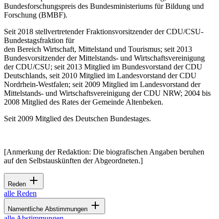
Bundesforschungspreis des Bundesministeriums für Bildung und
Forschung (BMBF).
Seit 2018 stellvertretender Fraktionsvorsitzender der CDU/CSU-
Bundestagsfraktion für
den Bereich Wirtschaft, Mittelstand und Tourismus; seit 2013
Bundesvorsitzender der Mittelstands- und Wirtschaftsvereinigung
der CDU/CSU; seit 2013 Mitglied im Bundesvorstand der CDU
Deutschlands, seit 2010 Mitglied im Landesvorstand der CDU
Nordrhein-Westfalen; seit 2009 Mitglied im Landesvorstand der
Mittelstands- und Wirtschaftsvereinigung der CDU NRW; 2004 bis
2008 Mitglied des Rates der Gemeinde Altenbeken.
Seit 2009 Mitglied des Deutschen Bundestages.
[Anmerkung der Redaktion: Die biografischen Angaben beruhen
auf den Selbstauskünften der Abgeordneten.]
Reden
alle Reden
Namentliche Abstimmungen
alle Abstimmungen