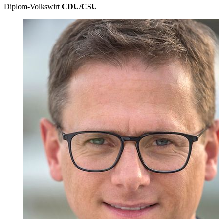
Diplom-Volkswirt
CDU/CSU