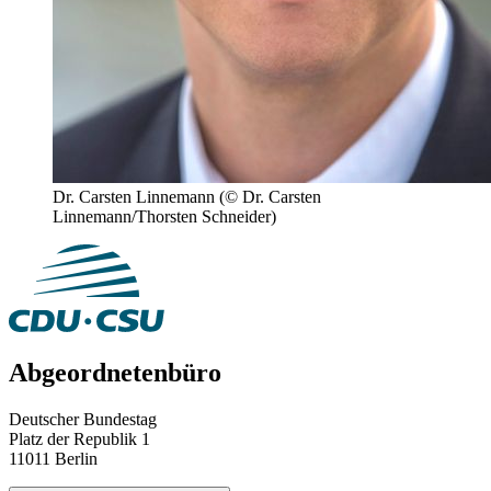
Dr. Carsten Linnemann
(© Dr. Carsten
Linnemann/Thorsten Schneider)
Abgeordnetenbüro
Deutscher Bundestag
Platz der Republik 1
11011 Berlin