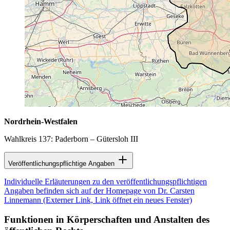
Nordrhein-Westfalen
Wahlkreis 137: Paderborn – Gütersloh III
Veröffentlichungspflichtige Angaben
Individuelle Erläuterungen zu den veröffentlichungspflichtigen
Angaben befinden sich auf der Homepage von Dr. Carsten
Linnemann
(Externer Link, Link öffnet ein neues Fenster)
Funktionen in Körperschaften und Anstalten des