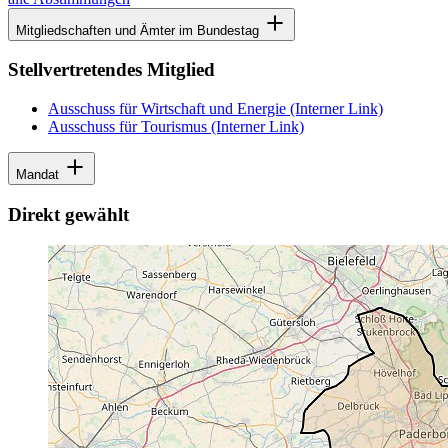
Mitgliedschaften und Ämter im Bundestag
Stellvertretendes Mitglied
Ausschuss für Wirtschaft und Energie
(Interner Link)
Ausschuss für Tourismus
(Interner Link)
Mandat
Direkt gewählt