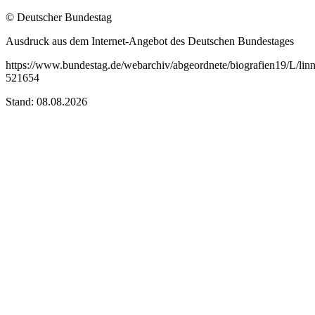
© Deutscher Bundestag
Ausdruck aus dem Internet-Angebot des Deutschen Bundestages
https://www.bundestag.de/webarchiv/abgeordnete/biografien19/L/lin
521654
Stand: 08.08.2026