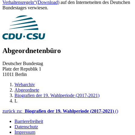
Verhaltensregeln“
(Download)
auf den Internetseiten des Deutschen
Bundestages verwiesen.
Abgeordnetenbüro
Deutscher Bundestag
Platz der Republik 1
11011 Berlin
Webarchiv
Abgeordnete
Biografien der 19. Wahlperiode (2017-2021)
L
zurück zu:
Biografien der 19. Wahlperiode (2017-2021)
()
Barrierefreiheit
Datenschutz
Impressum