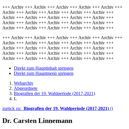
+++ Archiv +++ Archiv +++ Archiv +++ Archiv +++ Archiv +++
Archiv +++ Archiv +++ Archiv +++ Archiv +++ Archiv +++
Archiv +++ Archiv +++ Archiv +++ Archiv +++ Archiv +++
Archiv +++ Archiv +++ Archiv +++ Archiv +++ Archiv +++
Archiv +++ Archiv +++ Archiv +++ Archiv +++ Archiv +++
+++ Archiv +++ Archiv +++ Archiv +++ Archiv +++ Archiv +++
Archiv +++ Archiv +++ Archiv +++ Archiv +++ Archiv +++
Archiv +++ Archiv +++ Archiv +++ Archiv +++ Archiv +++
Archiv +++ Archiv +++ Archiv +++ Archiv +++ Archiv +++
Archiv +++ Archiv +++ Archiv +++ Archiv +++ Archiv +++
Direkt zum Hauptinhalt springen
Direkt zum Hauptmenü springen
Webarchiv
Abgeordnete
Biografien der 19. Wahlperiode (2017-2021)
L
zurück zu:
Biografien der 19. Wahlperiode (2017-2021)
()
Dr. Carsten Linnemann