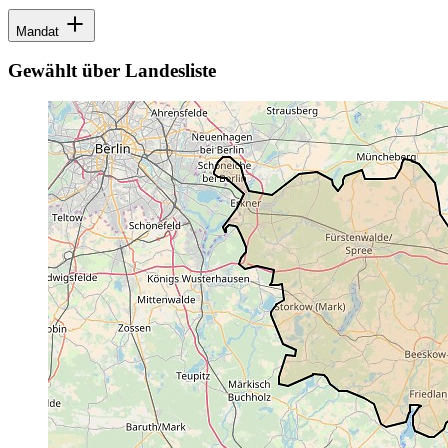
Mandat
Gewählt über Landesliste