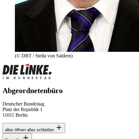
(© DBT / Stella von Saldern)
Abgeordnetenbüro
Deutscher Bundestag
Platz der Republik 1
11011 Berlin
alles öffnen
alles schließen