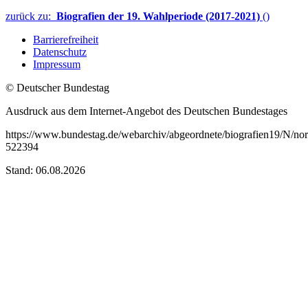
zurück zu:
Biografien der 19. Wahlperiode (2017-2021)
()
Barrierefreiheit
Datenschutz
Impressum
© Deutscher Bundestag
Ausdruck aus dem Internet-Angebot des Deutschen Bundestages
https://www.bundestag.de/webarchiv/abgeordnete/biografien19/N/no
522394
Stand: 06.08.2026