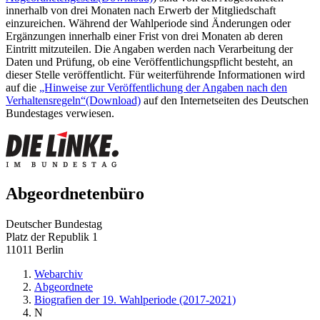
innerhalb von drei Monaten nach Erwerb der Mitgliedschaft
einzureichen. Während der Wahlperiode sind Änderungen oder
Ergänzungen innerhalb einer Frist von drei Monaten ab deren
Eintritt mitzuteilen. Die Angaben werden nach Verarbeitung der
Daten und Prüfung, ob eine Veröffentlichungspflicht besteht, an
dieser Stelle veröffentlicht. Für weiterführende Informationen wird
auf die
„Hinweise zur Veröffentlichung der Angaben nach den
Verhaltensregeln“
(Download)
auf den Internetseiten des Deutschen
Bundestages verwiesen.
Abgeordnetenbüro
Deutscher Bundestag
Platz der Republik 1
11011 Berlin
Webarchiv
Abgeordnete
Biografien der 19. Wahlperiode (2017-2021)
N