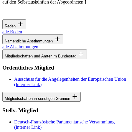
auf den Selbstauskünften der Abgeordneten.]
Reden
alle Reden
Namentliche Abstimmungen
alle Abstimmungen
Mitgliedschaften und Ämter im Bundestag
Ordentliches Mitglied
Ausschuss für die Angelegenheiten der Europäischen Union
(Interner Link)
Mitgliedschaften in sonstigen Gremien
Stellv. Mitglied
Deutsch-Französische Parlamentarische Versammlung
(Interner Link)