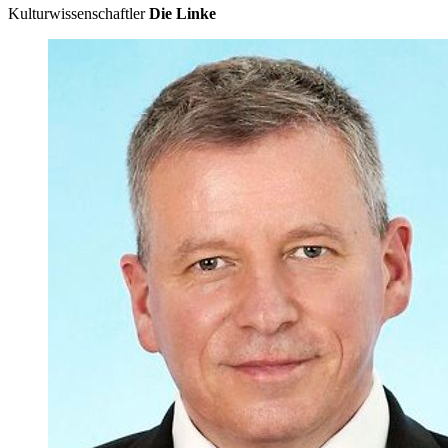
Kulturwissenschaftler
Die Linke