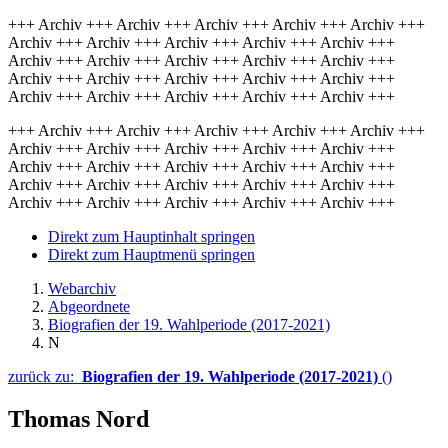
+++ Archiv +++ Archiv +++ Archiv +++ Archiv +++ Archiv +++
Archiv +++ Archiv +++ Archiv +++ Archiv +++ Archiv +++
Archiv +++ Archiv +++ Archiv +++ Archiv +++ Archiv +++
Archiv +++ Archiv +++ Archiv +++ Archiv +++ Archiv +++
Archiv +++ Archiv +++ Archiv +++ Archiv +++ Archiv +++
+++ Archiv +++ Archiv +++ Archiv +++ Archiv +++ Archiv +++
Archiv +++ Archiv +++ Archiv +++ Archiv +++ Archiv +++
Archiv +++ Archiv +++ Archiv +++ Archiv +++ Archiv +++
Archiv +++ Archiv +++ Archiv +++ Archiv +++ Archiv +++
Archiv +++ Archiv +++ Archiv +++ Archiv +++ Archiv +++
Direkt zum Hauptinhalt springen
Direkt zum Hauptmenü springen
Webarchiv
Abgeordnete
Biografien der 19. Wahlperiode (2017-2021)
N
zurück zu:
Biografien der 19. Wahlperiode (2017-2021)
()
Thomas Nord