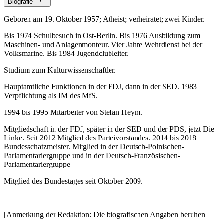
Biografie
Geboren am 19. Oktober 1957; Atheist; verheiratet; zwei Kinder.
Bis 1974 Schulbesuch in Ost-Berlin. Bis 1976 Ausbildung zum
Maschinen- und Anlagenmonteur. Vier Jahre Wehrdienst bei der
Volksmarine. Bis 1984 Jugendclubleiter.
Studium zum Kulturwissenschaftler.
Hauptamtliche Funktionen in der FDJ, dann in der SED. 1983
Verpflichtung als IM des MfS.
1994 bis 1995 Mitarbeiter von Stefan Heym.
Mitgliedschaft in der FDJ, später in der SED und der PDS, jetzt Die
Linke. Seit 2012 Mitglied des Parteivorstandes. 2014 bis 2018
Bundesschatzmeister. Mitglied in der Deutsch-Polnischen-
Parlamentariergruppe und in der Deutsch-Französischen-
Parlamentariergruppe
Mitglied des Bundestages seit Oktober 2009.
[Anmerkung der Redaktion: Die biografischen Angaben beruhen