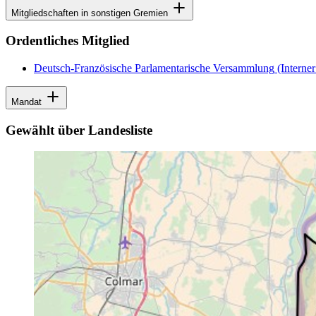
Mitgliedschaften in sonstigen Gremien
Ordentliches Mitglied
Deutsch-Französische Parlamentarische Versammlung
(Interner
Mandat
Gewählt über Landesliste