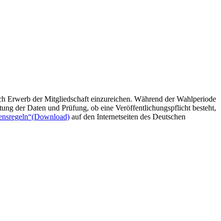
ch Erwerb der Mitgliedschaft einzureichen. Während der Wahlperiode
ung der Daten und Prüfung, ob eine Veröffentlichungspflicht besteht,
ensregeln“
(Download)
auf den Internetseiten des Deutschen