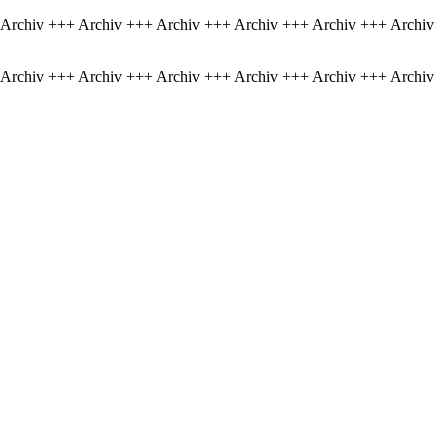
 Archiv +++ Archiv +++ Archiv +++ Archiv +++ Archiv +++ Archiv
 Archiv +++ Archiv +++ Archiv +++ Archiv +++ Archiv +++ Archiv