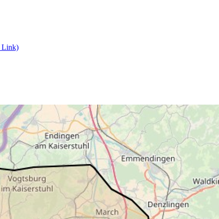
 Link)