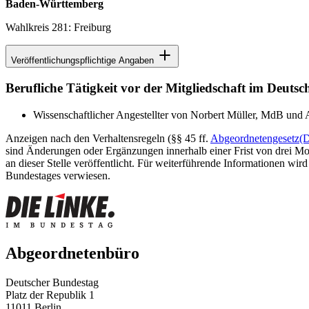
Baden-Württemberg
Wahlkreis 281: Freiburg
Veröffentlichungspflichtige Angaben
Berufliche Tätigkeit vor der Mitgliedschaft im Deuts
Wissenschaftlicher Angestellter von Norbert Müller, MdB und
Anzeigen nach den Verhaltensregeln (§§ 45 ff.
Abgeordnetengesetz
(
sind Änderungen oder Ergänzungen innerhalb einer Frist von drei Mon
an dieser Stelle veröffentlicht. Für weiterführende Informationen wird
Bundestages verwiesen.
Abgeordnetenbüro
Deutscher Bundestag
Platz der Republik 1
11011 Berlin