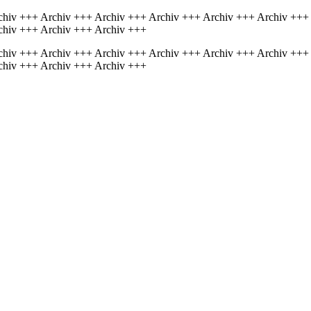
chiv +++ Archiv +++ Archiv +++ Archiv +++ Archiv +++ Archiv +++
chiv +++ Archiv +++ Archiv +++
chiv +++ Archiv +++ Archiv +++ Archiv +++ Archiv +++ Archiv +++
chiv +++ Archiv +++ Archiv +++