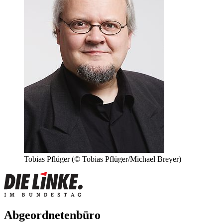
Tobias Pflüger
(© Tobias Pflüger/Michael Breyer)
Abgeordnetenbüro