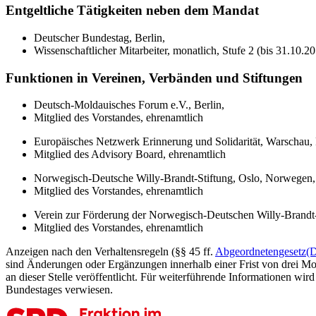
Entgeltliche Tätigkeiten neben dem Mandat
Deutscher Bundestag, Berlin,
Wissenschaftlicher Mitarbeiter, monatlich, Stufe 2 (bis 31.10.2
Funktionen in Vereinen, Verbänden und Stiftungen
Deutsch-Moldauisches Forum e.V., Berlin,
Mitglied des Vorstandes, ehrenamtlich
Europäisches Netzwerk Erinnerung und Solidarität, Warschau, 
Mitglied des Advisory Board, ehrenamtlich
Norwegisch-Deutsche Willy-Brandt-Stiftung, Oslo, Norwegen,
Mitglied des Vorstandes, ehrenamtlich
Verein zur Förderung der Norwegisch-Deutschen Willy-Brandt-S
Mitglied des Vorstandes, ehrenamtlich
Anzeigen nach den Verhaltensregeln (§§ 45 ff.
Abgeordnetengesetz
(
sind Änderungen oder Ergänzungen innerhalb einer Frist von drei Mon
an dieser Stelle veröffentlicht. Für weiterführende Informationen wird
Bundestages verwiesen.