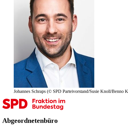
Johannes Schraps
(© SPD Parteivorstand/Susie Knoll/Benno K
Abgeordnetenbüro