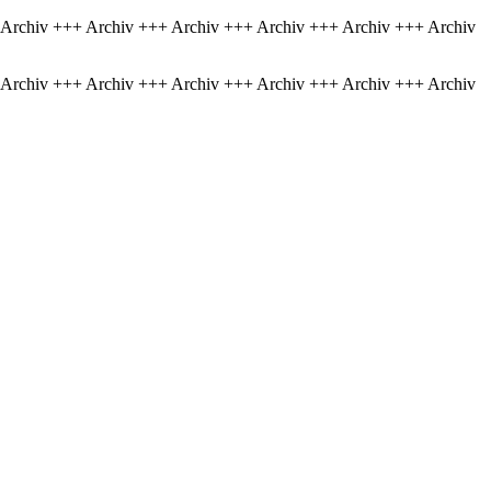
 Archiv +++ Archiv +++ Archiv +++ Archiv +++ Archiv +++ Archiv
 Archiv +++ Archiv +++ Archiv +++ Archiv +++ Archiv +++ Archiv