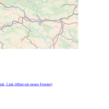
nk, Link öffnet ein neues Fenster)