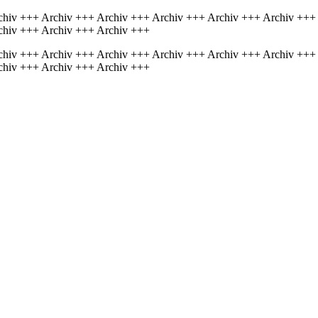
chiv +++ Archiv +++ Archiv +++ Archiv +++ Archiv +++ Archiv +++
chiv +++ Archiv +++ Archiv +++
chiv +++ Archiv +++ Archiv +++ Archiv +++ Archiv +++ Archiv +++
chiv +++ Archiv +++ Archiv +++