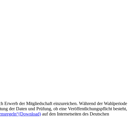
ch Erwerb der Mitgliedschaft einzureichen. Während der Wahlperiode
ung der Daten und Prüfung, ob eine Veröffentlichungspflicht besteht,
ensregeln“
(Download)
auf den Internetseiten des Deutschen