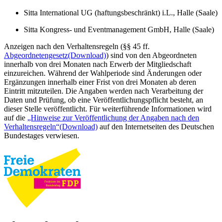
Sitta International UG (haftungsbeschränkt) i.L., Halle (Saale)
Sitta Kongress- und Eventmanagement GmbH, Halle (Saale)
Anzeigen nach den Verhaltensregeln (§§ 45 ff.
Abgeordnetengesetz
(Download)
) sind von den Abgeordneten
innerhalb von drei Monaten nach Erwerb der Mitgliedschaft
einzureichen. Während der Wahlperiode sind Änderungen oder
Ergänzungen innerhalb einer Frist von drei Monaten ab deren
Eintritt mitzuteilen. Die Angaben werden nach Verarbeitung der
Daten und Prüfung, ob eine Veröffentlichungspflicht besteht, an
dieser Stelle veröffentlicht. Für weiterführende Informationen wird
auf die
„Hinweise zur Veröffentlichung der Angaben nach den
Verhaltensregeln“
(Download)
auf den Internetseiten des Deutschen
Bundestages verwiesen.