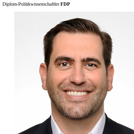
Diplom-Politikwissenschaftler
FDP