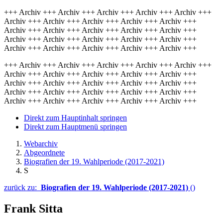
+++ Archiv +++ Archiv +++ Archiv +++ Archiv +++ Archiv +++
Archiv +++ Archiv +++ Archiv +++ Archiv +++ Archiv +++
Archiv +++ Archiv +++ Archiv +++ Archiv +++ Archiv +++
Archiv +++ Archiv +++ Archiv +++ Archiv +++ Archiv +++
Archiv +++ Archiv +++ Archiv +++ Archiv +++ Archiv +++
+++ Archiv +++ Archiv +++ Archiv +++ Archiv +++ Archiv +++
Archiv +++ Archiv +++ Archiv +++ Archiv +++ Archiv +++
Archiv +++ Archiv +++ Archiv +++ Archiv +++ Archiv +++
Archiv +++ Archiv +++ Archiv +++ Archiv +++ Archiv +++
Archiv +++ Archiv +++ Archiv +++ Archiv +++ Archiv +++
Direkt zum Hauptinhalt springen
Direkt zum Hauptmenü springen
Webarchiv
Abgeordnete
Biografien der 19. Wahlperiode (2017-2021)
S
zurück zu:
Biografien der 19. Wahlperiode (2017-2021)
()
Frank Sitta