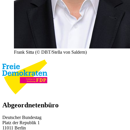
Frank Sitta
(© DBT/Stella von Saldern)
Abgeordnetenbüro
Deutscher Bundestag
Platz der Republik 1
11011 Berlin