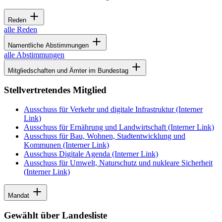
Reden
alle Reden
Namentliche Abstimmungen
alle Abstimmungen
Mitgliedschaften und Ämter im Bundestag
Stellvertretendes Mitglied
Ausschuss für Verkehr und digitale Infrastruktur
(Interner
Link)
Ausschuss für Ernährung und Landwirtschaft
(Interner Link)
Ausschuss für Bau, Wohnen, Stadtentwicklung und
Kommunen
(Interner Link)
Ausschuss Digitale Agenda
(Interner Link)
Ausschuss für Umwelt, Naturschutz und nukleare Sicherheit
(Interner Link)
Mandat
Gewählt über Landesliste