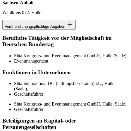
Sachsen-Anhalt
Wahlkreis 072: Halle
Veröffentlichungspflichtige Angaben
Berufliche Tätigkeit vor der Mitgliedschaft im
Deutschen Bundestag
Sitta Kongress- und Eventmanagement GmbH, Halle (Saale),
Eventmanagement
Funktionen in Unternehmen
Sitta International UG (haftungsbeschränkt) i.L., Halle
(Saale),
Geschäftsführer
Sitta Kongress- und Eventmanagement GmbH, Halle (Saale),
Geschäftsführer
Beteiligungen an Kapital- oder
Personengesellschaften