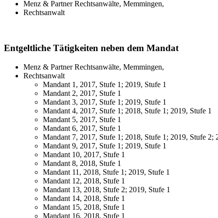
Menz & Partner Rechtsanwälte, Memmingen,
Rechtsanwalt
Entgeltliche Tätigkeiten neben dem Mandat
Menz & Partner Rechtsanwälte, Memmingen,
Rechtsanwalt
Mandant 1, 2017, Stufe 1; 2019, Stufe 1
Mandant 2, 2017, Stufe 1
Mandant 3, 2017, Stufe 1; 2019, Stufe 1
Mandant 4, 2017, Stufe 1; 2018, Stufe 1; 2019, Stufe 1
Mandant 5, 2017, Stufe 1
Mandant 6, 2017, Stufe 1
Mandant 7, 2017, Stufe 1; 2018, Stufe 1; 2019, Stufe 2; 
Mandant 9, 2017, Stufe 1; 2019, Stufe 1
Mandant 10, 2017, Stufe 1
Mandant 8, 2018, Stufe 1
Mandant 11, 2018, Stufe 1; 2019, Stufe 1
Mandant 12, 2018, Stufe 1
Mandant 13, 2018, Stufe 2; 2019, Stufe 1
Mandant 14, 2018, Stufe 1
Mandant 15, 2018, Stufe 1
Mandant 16, 2018, Stufe 1