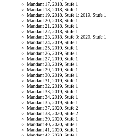
Mandant 17, 2018, Stufe 1
Mandant 18, 2018, Stufe 1
Mandant 19, 2018, Stufe 1; 2019, Stufe 1
Mandant 20, 2018, Stufe 1
Mandant 21, 2018, Stufe 1
Mandant 22, 2018, Stufe 1
Mandant 23, 2018, Stufe 3; 2020, Stufe 1
Mandant 24, 2019, Stufe 1
Mandant 25, 2019, Stufe 1
Mandant 26, 2019, Stufe 1
Mandant 27, 2019, Stufe 1
Mandant 28, 2019, Stufe 1
Mandant 29, 2019, Stufe 1
Mandant 30, 2019, Stufe 1
Mandant 31, 2019, Stufe 1
Mandant 32, 2019, Stufe 1
Mandant 33, 2019, Stufe 1
Mandant 34, 2019, Stufe 1
Mandant 35, 2019, Stufe 1
Mandant 37, 2020, Stufe 2
Mandant 38, 2020, Stufe 2
Mandant 39, 2020, Stufe 1
Mandant 40, 2020, Stufe 1
Mandant 41, 2020, Stufe 1
Mandant 42, 2020, Stufe 1