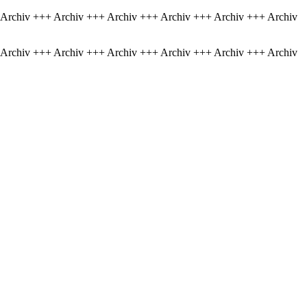
 Archiv +++ Archiv +++ Archiv +++ Archiv +++ Archiv +++ Archiv
 Archiv +++ Archiv +++ Archiv +++ Archiv +++ Archiv +++ Archiv