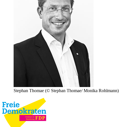
Stephan Thomae
(© Stephan Thomae/ Monika Rohlmann)