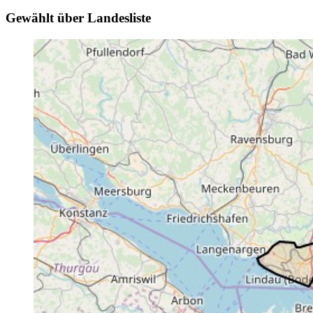
Gewählt über Landesliste