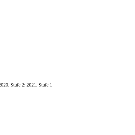
2020, Stufe 2; 2021, Stufe 1