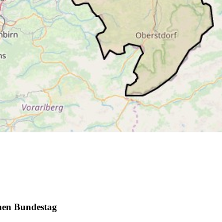
chen Bundestag