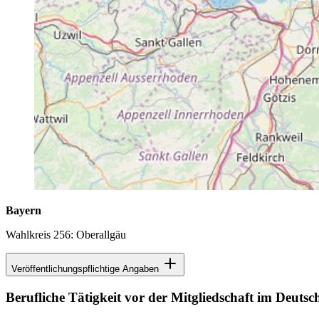
Bayern
Wahlkreis 256: Oberallgäu
Veröffentlichungspflichtige Angaben
Berufliche Tätigkeit vor der Mitgliedschaft im Deuts