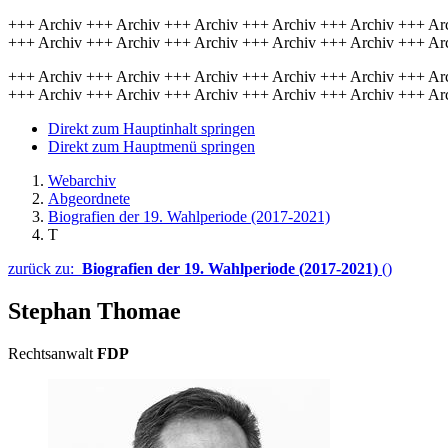
+++ Archiv +++ Archiv +++ Archiv +++ Archiv +++ Archiv +++ Ar
+++ Archiv +++ Archiv +++ Archiv +++ Archiv +++ Archiv +++ Ar
+++ Archiv +++ Archiv +++ Archiv +++ Archiv +++ Archiv +++ Ar
+++ Archiv +++ Archiv +++ Archiv +++ Archiv +++ Archiv +++ Ar
Direkt zum Hauptinhalt springen
Direkt zum Hauptmenü springen
Webarchiv
Abgeordnete
Biografien der 19. Wahlperiode (2017-2021)
T
zurück zu:
Biografien der 19. Wahlperiode (2017-2021)
()
Stephan Thomae
Rechtsanwalt
FDP