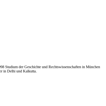
998 Studium der Geschichte und Rechtswissenschaften in München
r in Delhi und Kalkutta.