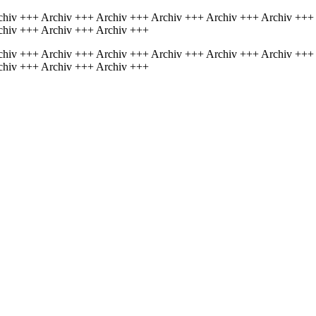
chiv +++ Archiv +++ Archiv +++ Archiv +++ Archiv +++ Archiv +++
chiv +++ Archiv +++ Archiv +++
chiv +++ Archiv +++ Archiv +++ Archiv +++ Archiv +++ Archiv +++
chiv +++ Archiv +++ Archiv +++