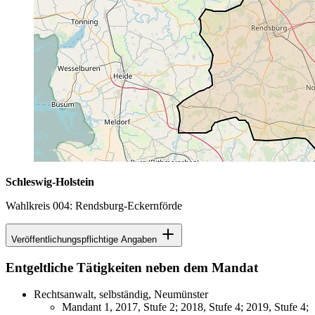
Schleswig-Holstein
Wahlkreis 004: Rendsburg-Eckernförde
Veröffentlichungspflichtige Angaben
Entgeltliche Tätigkeiten neben dem Mandat
Rechtsanwalt, selbständig, Neumünster
Mandant 1, 2017, Stufe 2; 2018, Stufe 4; 2019, Stufe 4;