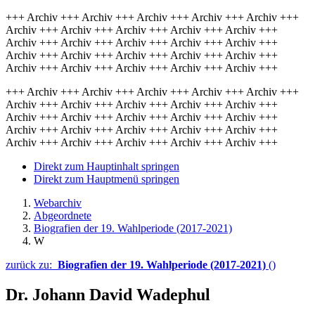
+++ Archiv +++ Archiv +++ Archiv +++ Archiv +++ Archiv +++
Archiv +++ Archiv +++ Archiv +++ Archiv +++ Archiv +++
Archiv +++ Archiv +++ Archiv +++ Archiv +++ Archiv +++
Archiv +++ Archiv +++ Archiv +++ Archiv +++ Archiv +++
Archiv +++ Archiv +++ Archiv +++ Archiv +++ Archiv +++
+++ Archiv +++ Archiv +++ Archiv +++ Archiv +++ Archiv +++
Archiv +++ Archiv +++ Archiv +++ Archiv +++ Archiv +++
Archiv +++ Archiv +++ Archiv +++ Archiv +++ Archiv +++
Archiv +++ Archiv +++ Archiv +++ Archiv +++ Archiv +++
Archiv +++ Archiv +++ Archiv +++ Archiv +++ Archiv +++
Direkt zum Hauptinhalt springen
Direkt zum Hauptmenü springen
Webarchiv
Abgeordnete
Biografien der 19. Wahlperiode (2017-2021)
W
zurück zu:
Biografien der 19. Wahlperiode (2017-2021)
()
Dr. Johann David Wadephul