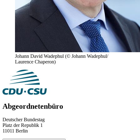
Johann David Wadephul
(© Johann Wadephul/
Laurence Chaperon)
Abgeordnetenbüro
Deutscher Bundestag
Platz der Republik 1
11011 Berlin