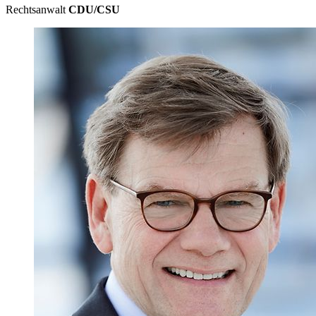
Rechtsanwalt
CDU/CSU