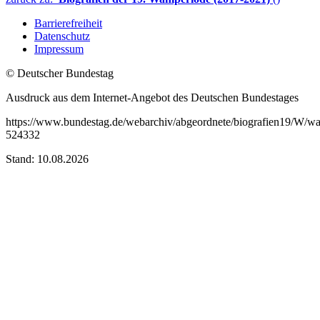
Barrierefreiheit
Datenschutz
Impressum
© Deutscher Bundestag
Ausdruck aus dem Internet-Angebot des Deutschen Bundestages
https://www.bundestag.de/webarchiv/abgeordnete/biografien19/W/w
524332
Stand: 10.08.2026