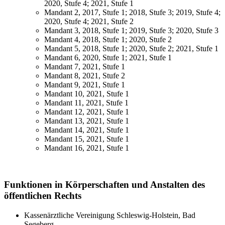
2020, Stufe 4; 2021, Stufe 1
Mandant 2, 2017, Stufe 1; 2018, Stufe 3; 2019, Stufe 4;
2020, Stufe 4; 2021, Stufe 2
Mandant 3, 2018, Stufe 1; 2019, Stufe 3; 2020, Stufe 3
Mandant 4, 2018, Stufe 1; 2020, Stufe 2
Mandant 5, 2018, Stufe 1; 2020, Stufe 2; 2021, Stufe 1
Mandant 6, 2020, Stufe 1; 2021, Stufe 1
Mandant 7, 2021, Stufe 1
Mandant 8, 2021, Stufe 2
Mandant 9, 2021, Stufe 1
Mandant 10, 2021, Stufe 1
Mandant 11, 2021, Stufe 1
Mandant 12, 2021, Stufe 1
Mandant 13, 2021, Stufe 1
Mandant 14, 2021, Stufe 1
Mandant 15, 2021, Stufe 1
Mandant 16, 2021, Stufe 1
Funktionen in Körperschaften und Anstalten des
öffentlichen Rechts
Kassenärztliche Vereinigung Schleswig-Holstein, Bad
Segeberg,