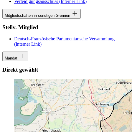
Verteidigungsausschuss
(Interner Link)
Mitgliedschaften in sonstigen Gremien
Stellv. Mitglied
Deutsch-Französische Parlamentarische Versammlung
(Interner Link)
Mandat
Direkt gewählt