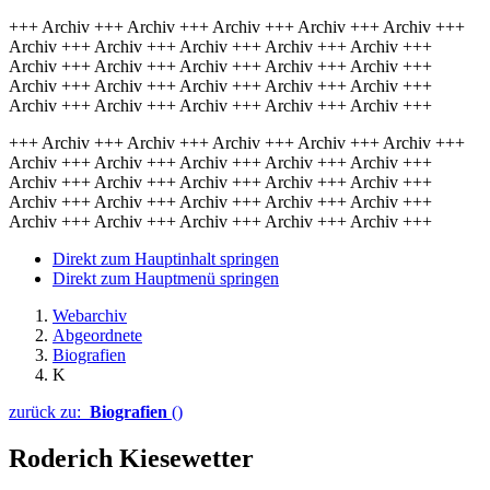
+++ Archiv +++ Archiv +++ Archiv +++ Archiv +++ Archiv +++
Archiv +++ Archiv +++ Archiv +++ Archiv +++ Archiv +++
Archiv +++ Archiv +++ Archiv +++ Archiv +++ Archiv +++
Archiv +++ Archiv +++ Archiv +++ Archiv +++ Archiv +++
Archiv +++ Archiv +++ Archiv +++ Archiv +++ Archiv +++
+++ Archiv +++ Archiv +++ Archiv +++ Archiv +++ Archiv +++
Archiv +++ Archiv +++ Archiv +++ Archiv +++ Archiv +++
Archiv +++ Archiv +++ Archiv +++ Archiv +++ Archiv +++
Archiv +++ Archiv +++ Archiv +++ Archiv +++ Archiv +++
Archiv +++ Archiv +++ Archiv +++ Archiv +++ Archiv +++
Direkt zum Hauptinhalt springen
Direkt zum Hauptmenü springen
Webarchiv
Abgeordnete
Biografien
K
zurück zu:
Biografien
()
Roderich Kiesewetter