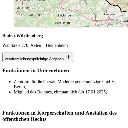
Baden-Württemberg
Wahlkreis 270: Aalen – Heidenheim
Veröffentlichungspflichtige Angaben
Funktionen in Unternehmen
Zentrum für die liberale Moderne gemeinnützige GmbH,
Berlin,
Mitglied des Beirates, ehrenamtlich (ab 17.01.2025)
Funktionen in Körperschaften und Anstalten des
öffentlichen Rechts