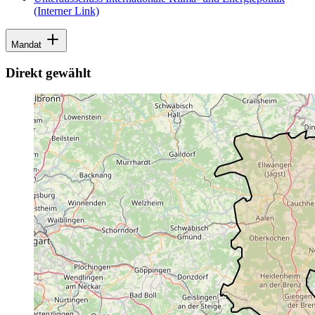
(Interner Link)
Mandat
Direkt gewählt