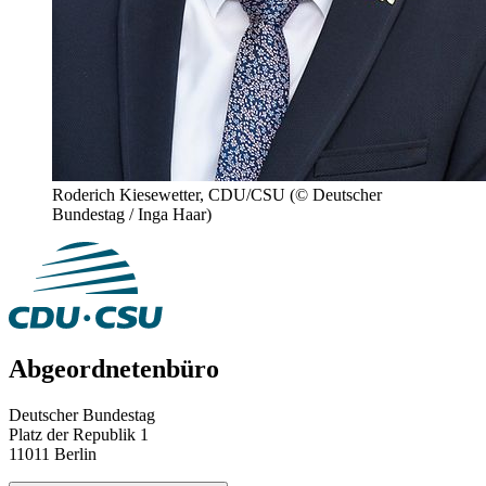
Roderich Kiesewetter, CDU/CSU
(© Deutscher
Bundestag / Inga Haar)
Abgeordnetenbüro
Deutscher Bundestag
Platz der Republik 1
11011 Berlin