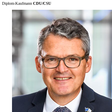
Diplom-Kaufmann
CDU/CSU